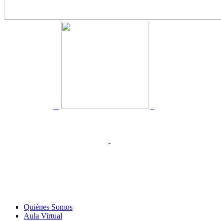
Quiénes Somos
Aula Virtual