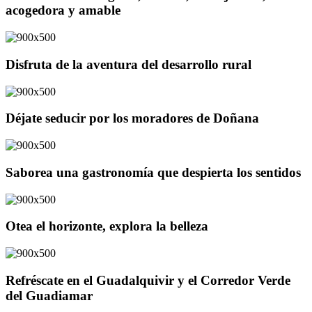
acogedora y amable
Disfruta de la aventura del desarrollo rural
Déjate seducir por los moradores de Doñana
Saborea una gastronomía que despierta los sentidos
Otea el horizonte, explora la belleza
Refréscate en el Guadalquivir y el Corredor Verde
del Guadiamar