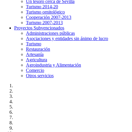
Un tesoro cerca de Sevilla
Turismo 2014-20
Turismo ornitológico
Cooperación 2007-2013
Turismo 2007-2013
Proyectos Subvencionados
Administraciones públicas
Asociaciones y entidades sin ánimo de lucro
Turismo
Restauración
Artesanía
Agricultura
Agroindustria y Alimentación
Comercio
Otros servicios