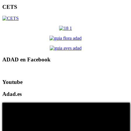
CETS
ADAD en Facebook
Youtube
Adad.es