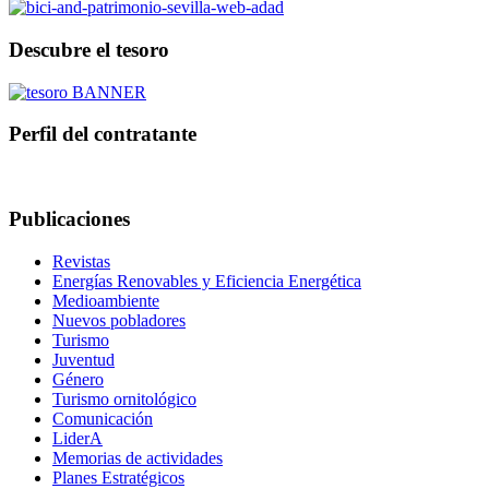
Descubre el tesoro
Perfil del contratante
Publicaciones
Revistas
Energías Renovables y Eficiencia Energética
Medioambiente
Nuevos pobladores
Turismo
Juventud
Género
Turismo ornitológico
Comunicación
LiderA
Memorias de actividades
Planes Estratégicos