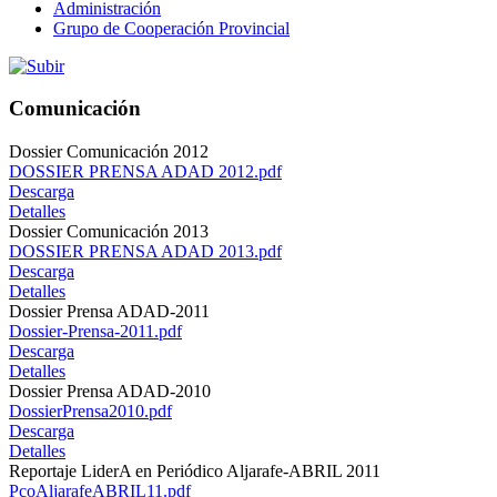
Administración
Grupo de Cooperación Provincial
Comunicación
Dossier Comunicación 2012
DOSSIER PRENSA ADAD 2012.pdf
Descarga
Detalles
Dossier Comunicación 2013
DOSSIER PRENSA ADAD 2013.pdf
Descarga
Detalles
Dossier Prensa ADAD-2011
Dossier-Prensa-2011.pdf
Descarga
Detalles
Dossier Prensa ADAD-2010
DossierPrensa2010.pdf
Descarga
Detalles
Reportaje LiderA en Periódico Aljarafe-ABRIL 2011
PcoAljarafeABRIL11.pdf