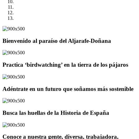
Bienvenido al paraíso del Aljarafe-Doñana
Practica ‘birdwatching’ en la tierra de los pájaros
Adéntrate en un futuro que soñamos más sostenible
Busca las huellas de la Historia de España
Conoce a nuestra gente, diversa, trabajadora,