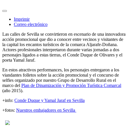
Imprimir
Correo electrónico
Las calles de Sevilla se convirtieron en escenario de una innovadora
acción promocional que dio a conocer entre vecinos y visitantes de
la capital los encantos turísticos de la comarca Aljarafe-Doñana.
Actores profesionales interpretaron durante varias jornadas a dos
personajes ligados a estas tierras, el Conde Duque de Olivares y el
poeta Yamal Jaraf.
En estos atractivos performances, los personajes entregaron a los
viandantes folletos sobre la acción promocional y el concurso de
selfies organizado por nuestro Grupo de Desarrollo Rural en el
marco del
Plan de Dinamización y Promoción Turística Comarcal
(año 2015).
+info:
Conde Duque y Yamal Jaraf en Sevilla
+fotos:
Nuestros embajadores en Sevilla