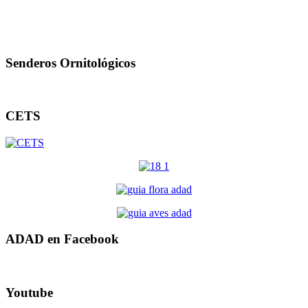
Senderos Ornitológicos
CETS
ADAD en Facebook
Youtube