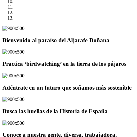
Bienvenido al paraíso del Aljarafe-Doñana
Practica ‘birdwatching’ en la tierra de los pájaros
Adéntrate en un futuro que soñamos más sostenible
Busca las huellas de la Historia de España
Conoce a nuestra gente, diversa, trabajadora,