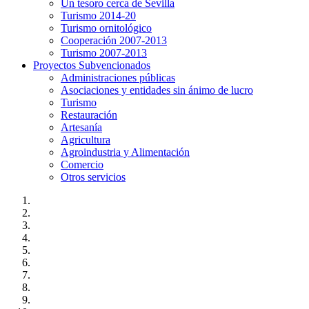
Un tesoro cerca de Sevilla
Turismo 2014-20
Turismo ornitológico
Cooperación 2007-2013
Turismo 2007-2013
Proyectos Subvencionados
Administraciones públicas
Asociaciones y entidades sin ánimo de lucro
Turismo
Restauración
Artesanía
Agricultura
Agroindustria y Alimentación
Comercio
Otros servicios