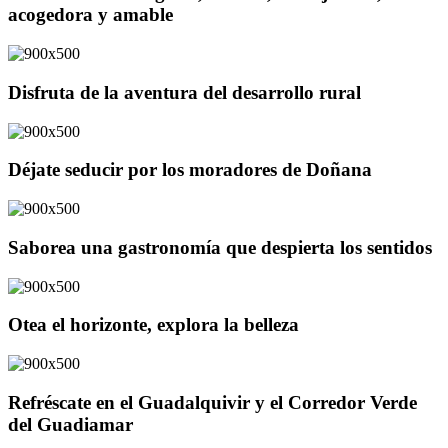
acogedora y amable
Disfruta de la aventura del desarrollo rural
Déjate seducir por los moradores de Doñana
Saborea una gastronomía que despierta los sentidos
Otea el horizonte, explora la belleza
Refréscate en el Guadalquivir y el Corredor Verde
del Guadiamar