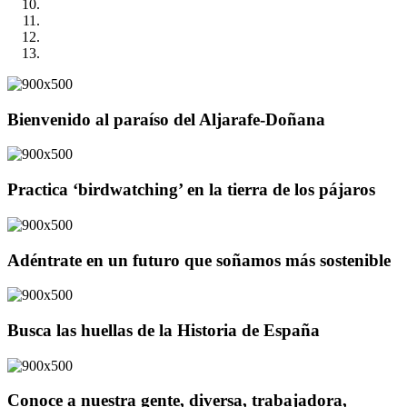
Bienvenido al paraíso del Aljarafe-Doñana
Practica ‘birdwatching’ en la tierra de los pájaros
Adéntrate en un futuro que soñamos más sostenible
Busca las huellas de la Historia de España
Conoce a nuestra gente, diversa, trabajadora,