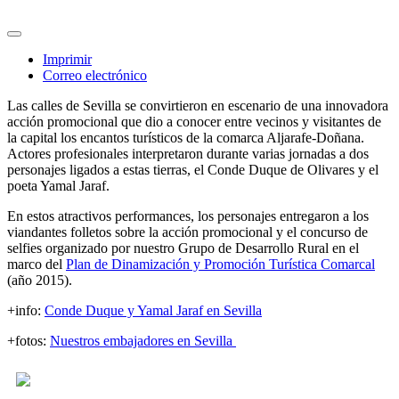
Imprimir
Correo electrónico
Las calles de Sevilla se convirtieron en escenario de una innovadora
acción promocional que dio a conocer entre vecinos y visitantes de
la capital los encantos turísticos de la comarca Aljarafe-Doñana.
Actores profesionales interpretaron durante varias jornadas a dos
personajes ligados a estas tierras, el Conde Duque de Olivares y el
poeta Yamal Jaraf.
En estos atractivos performances, los personajes entregaron a los
viandantes folletos sobre la acción promocional y el concurso de
selfies organizado por nuestro Grupo de Desarrollo Rural en el
marco del
Plan de Dinamización y Promoción Turística Comarcal
(año 2015).
+info:
Conde Duque y Yamal Jaraf en Sevilla
+fotos:
Nuestros embajadores en Sevilla