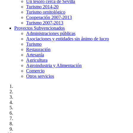
Un tesoro cerca de Sevilla
Turismo 2014-20
Turismo ornitológico
Cooperación 2007-2013
Turismo 2007-2013
Proyectos Subvencionados
Administraciones públicas
Asociaciones y entidades sin ánimo de lucro
Turismo
Restauración
Artesanía
Agricultura
Agroindustria y Alimentación
Comercio
Otros servicios