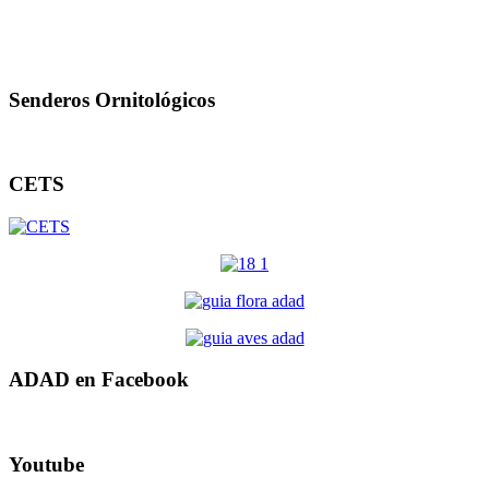
Senderos Ornitológicos
CETS
ADAD en Facebook
Youtube