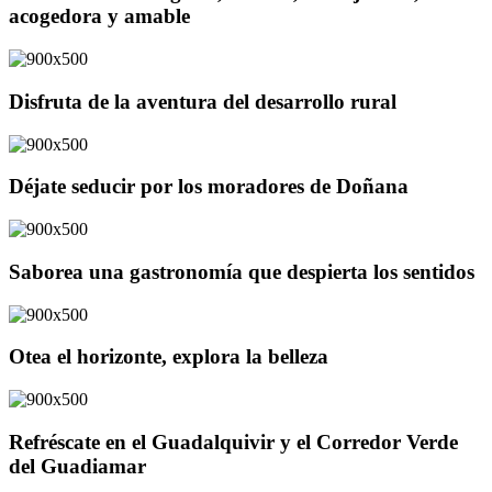
acogedora y amable
Disfruta de la aventura del desarrollo rural
Déjate seducir por los moradores de Doñana
Saborea una gastronomía que despierta los sentidos
Otea el horizonte, explora la belleza
Refréscate en el Guadalquivir y el Corredor Verde
del Guadiamar