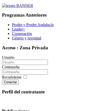
Programas Anteriores
Proder y Proder Andalucía
Leader+
Cooperación
Género y juventud
Acceso : Zona Privada
Usuario
Contraseña
Recuérdeme
Conectar
Perfil del contratante