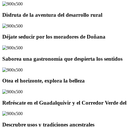
Disfruta de la aventura del desarrollo rural
Déjate seducir por los moradores de Doñana
Saborea una gastronomía que despierta los sentidos
Otea el horizonte, explora la belleza
Refréscate en el Guadalquivir y el Corredor Verde d
Descrubre usos y tradiciones ancestrales