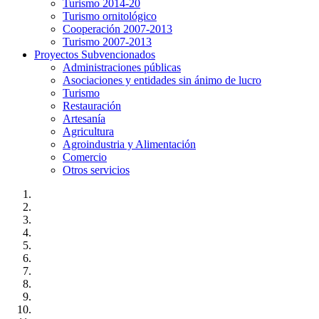
Turismo 2014-20
Turismo ornitológico
Cooperación 2007-2013
Turismo 2007-2013
Proyectos Subvencionados
Administraciones públicas
Asociaciones y entidades sin ánimo de lucro
Turismo
Restauración
Artesanía
Agricultura
Agroindustria y Alimentación
Comercio
Otros servicios