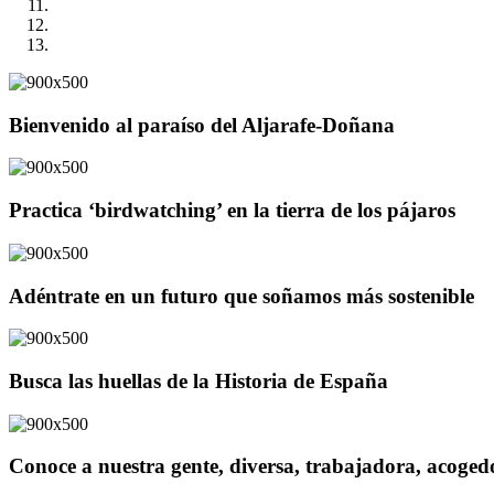
Bienvenido al paraíso del Aljarafe-Doñana
Practica ‘birdwatching’ en la tierra de los pájaros
Adéntrate en un futuro que soñamos más sostenible
Busca las huellas de la Historia de España
Conoce a nuestra gente, diversa, trabajadora, acoge