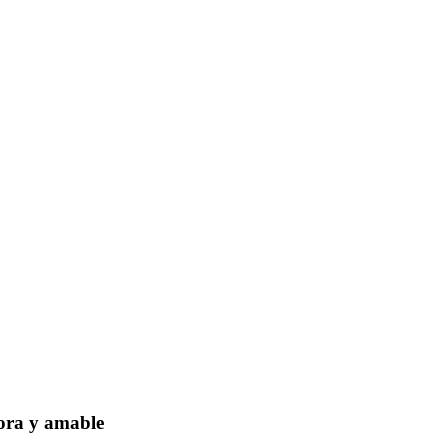
dora y amable