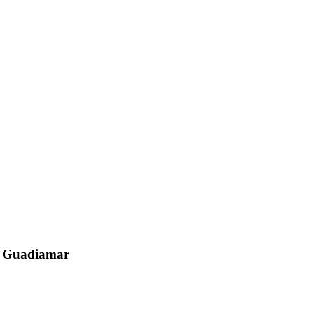
el Guadiamar