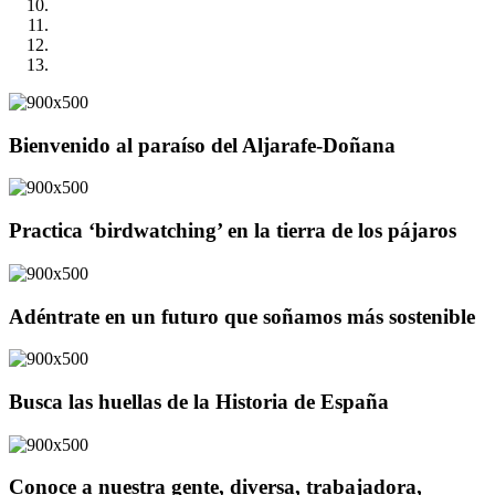
Bienvenido al paraíso del Aljarafe-Doñana
Practica ‘birdwatching’ en la tierra de los pájaros
Adéntrate en un futuro que soñamos más sostenible
Busca las huellas de la Historia de España
Conoce a nuestra gente, diversa, trabajadora,