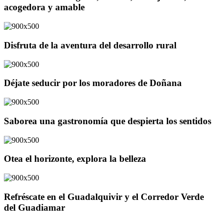
acogedora y amable
Disfruta de la aventura del desarrollo rural
Déjate seducir por los moradores de Doñana
Saborea una gastronomía que despierta los sentidos
Otea el horizonte, explora la belleza
Refréscate en el Guadalquivir y el Corredor Verde
del Guadiamar