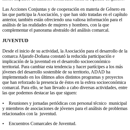
Las Acciones Conjuntas y de cooperación en materia de Género en
las que participa la Asociación, y que han sido tratadas en el capítulo
anterior, también están ofreciendo una valiosa información para el
análisis de las realidades de mujeres y hombres, con la que
complementar el panorama abstraído del análisis comarcal.
JUVENTUD
Desde el inicio de su actividad, la Asociación para el desarrollo de la
comarca Aljarafe-Doñana constató la reducida participación e
implicación de la juventud en el desarrollo socioeconómico
territorial. Para cambiar esta tendencia y hacer partícipes a los más
jóvenes del desarrollo sostenible de su territorio, ADAD ha
implementado en los últimos años distintos programas y proyectos
que han reforzado la presencia de éstos en la esfera socioeconómica
comarcal. Para ello, se han llevado a cabo diversas actividades, entre
las que podemos destacar las que siguen:
• Reuniones y jornadas periódicas con personal técnico municipal
y miembros de asociaciones de jóvenes para el análisis de problemas
relacionados con la juventud.
• Encuentros Comarcales de Juventud.