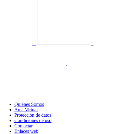
Quiénes Somos
Aula Virtual
Protección de datos
Condiciones de uso
Contactar
Enlaces web