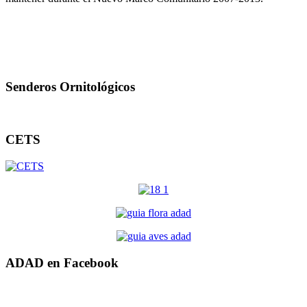
Senderos Ornitológicos
CETS
ADAD en Facebook