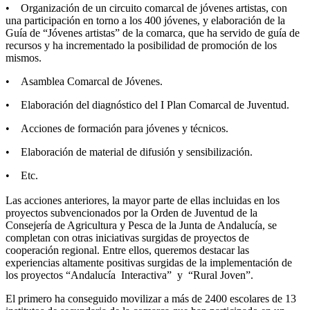
• Organización de un circuito comarcal de jóvenes artistas, con
una participación en torno a los 400 jóvenes, y elaboración de la
Guía de “Jóvenes artistas” de la comarca, que ha servido de guía de
recursos y ha incrementado la posibilidad de promoción de los
mismos.
• Asamblea Comarcal de Jóvenes.
• Elaboración del diagnóstico del I Plan Comarcal de Juventud.
• Acciones de formación para jóvenes y técnicos.
• Elaboración de material de difusión y sensibilización.
• Etc.
Las acciones anteriores, la mayor parte de ellas incluidas en los
proyectos subvencionados por la Orden de Juventud de la
Consejería de Agricultura y Pesca de la Junta de Andalucía, se
completan con otras iniciativas surgidas de proyectos de
cooperación regional. Entre ellos, queremos destacar las
experiencias altamente positivas surgidas de la implementación de
los proyectos “Andalucía Interactiva” y “Rural Joven”.
El primero ha conseguido movilizar a más de 2400 escolares de 13