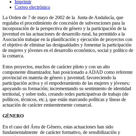
Imprimir
Correo electrónico
La Orden de 7 de mayo de 2002 de la Junta de Andalucía, que
regulaba el procedimiento de concesión de subvenciones para la
incorporación de la perspectiva de género y la participación de la
juventud en las actuaciones de desarrollo rural, ha permitido a la
Asociación trabajar en la planificación y ejecución de proyectos con
el objetivo de eliminar las desigualdades y fomentar la participación
de mujeres y jóvenes en el desarrollo económico, social y político de
la comarca.
Estos proyectos, muchos de carácter piloto y con un alto
componente dinamizador, han posicionado a ADAD como referente
provincial en materia de género y juventud; favoreciendo la
participación activa y el empoderamiento de las mujeres y jóvenes;
apoyando su formación; incrementando su sentimiento de identidad
territorial, y sobre todo, creando redes participativas de trabajo (de
políticos, técnicos, etc.), que están marcando políticas y líneas de
actuación de carácter eminentemente comarcal.
GÉNERO
En el caso del Área de Género, estas actuaciones han sido
fundamentalmente de carácter formativo, de sensibilización y