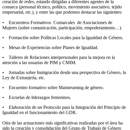
creación de redes, estando dirigidas a diferentes agentes de la
comarca (personal técnico, político, movimiento asociativo, tejido
empresarial, etc.), y entre las que podemos destacar las siguientes:
• Encuentros Formativos Comarcales de Asociaciones de
Mujeres (sobre comunicación, participación, empoderamiento…).
• Formación sobre Políticas Locales para la Igualdad de Género.
• Mesas de Experiencias sobre Planes de Igualdad.
• Talleres de Relaciones interpersonales para la mejora en la
atención a las usuarias de PIM y CMIM.
• Jornadas sobre Inmigración desde una perspectiva de Género, la
Ley de Extranjería, etc.
• Encuentro formativo sobre Maistreaming de género.
• Escuelas de liderazgos femeninos.
• Elaboración de un Protocolo para la Integración del Principio de
Igualdad en el funcionamiento del GDR.
Otra de las actuaciones más significativas realizadas por el área ha
sido la creación y consolidación del Grupo de Trabajo de Género