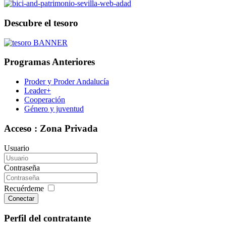
Descubre el tesoro
Programas Anteriores
Proder y Proder Andalucía
Leader+
Cooperación
Género y juventud
Acceso : Zona Privada
Usuario
Contraseña
Recuérdeme
Conectar
Perfil del contratante