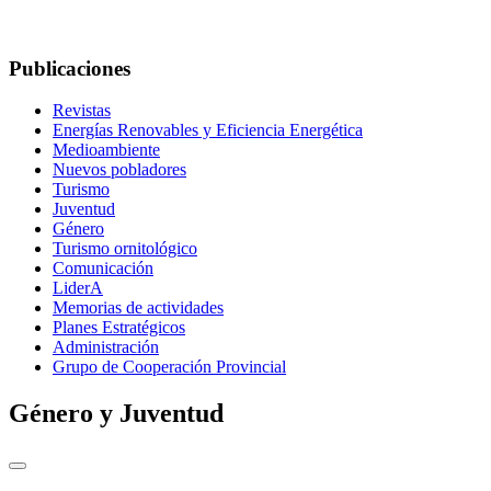
Publicaciones
Revistas
Energías Renovables y Eficiencia Energética
Medioambiente
Nuevos pobladores
Turismo
Juventud
Género
Turismo ornitológico
Comunicación
LiderA
Memorias de actividades
Planes Estratégicos
Administración
Grupo de Cooperación Provincial
Género y Juventud