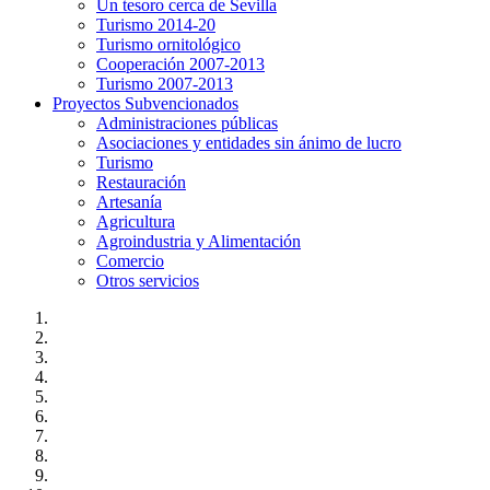
Un tesoro cerca de Sevilla
Turismo 2014-20
Turismo ornitológico
Cooperación 2007-2013
Turismo 2007-2013
Proyectos Subvencionados
Administraciones públicas
Asociaciones y entidades sin ánimo de lucro
Turismo
Restauración
Artesanía
Agricultura
Agroindustria y Alimentación
Comercio
Otros servicios