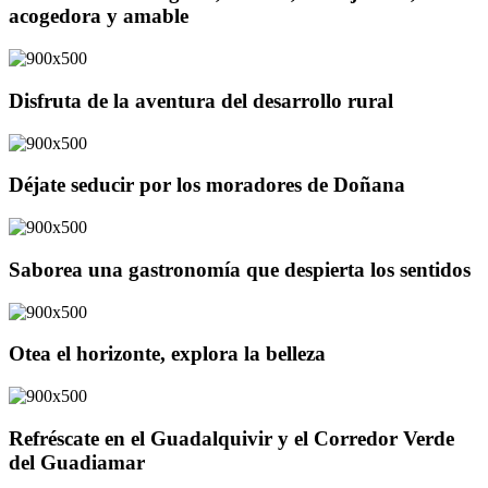
acogedora y amable
Disfruta de la aventura del desarrollo rural
Déjate seducir por los moradores de Doñana
Saborea una gastronomía que despierta los sentidos
Otea el horizonte, explora la belleza
Refréscate en el Guadalquivir y el Corredor Verde
del Guadiamar