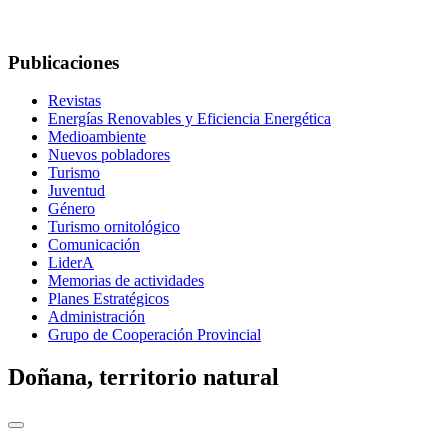
Publicaciones
Revistas
Energías Renovables y Eficiencia Energética
Medioambiente
Nuevos pobladores
Turismo
Juventud
Género
Turismo ornitológico
Comunicación
LiderA
Memorias de actividades
Planes Estratégicos
Administración
Grupo de Cooperación Provincial
Doñana, territorio natural