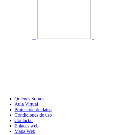
Quiénes Somos
Aula Virtual
Protección de datos
Condiciones de uso
Contactar
Enlaces web
Mapa Web