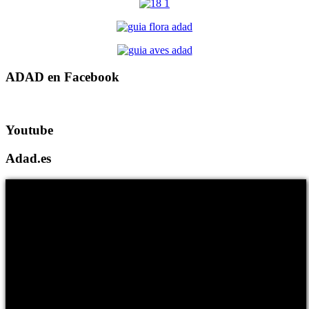
ADAD en Facebook
Youtube
Adad.es