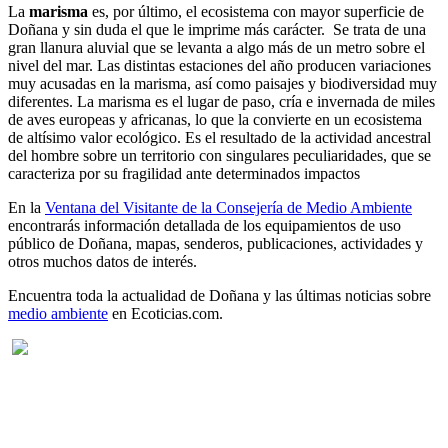
La
marisma
es, por último, el ecosistema con mayor superficie de
Doñana y sin duda el que le imprime más carácter. Se trata de una
gran llanura aluvial que se levanta a algo más de un metro sobre el
nivel del mar. Las distintas estaciones del año producen variaciones
muy acusadas en la marisma, así como paisajes y biodiversidad muy
diferentes. La marisma es el lugar de paso, cría e invernada de miles
de aves europeas y africanas, lo que la convierte en un ecosistema
de altísimo valor ecológico. Es el resultado de la actividad ancestral
del hombre sobre un territorio con singulares peculiaridades, que se
caracteriza por su fragilidad ante determinados impactos
En la
Ventana del Visitante de la Consejería de Medio Ambiente
encontrarás información detallada de los equipamientos de uso
público de Doñana, mapas, senderos, publicaciones, actividades y
otros muchos datos de interés.
Encuentra toda la actualidad de Doñana y las últimas noticias sobre
medio ambiente
en Ecoticias.com.