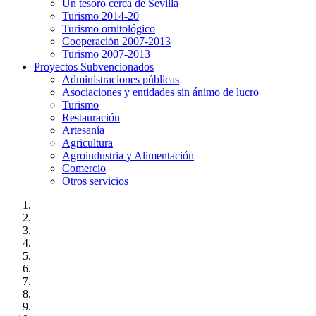
Un tesoro cerca de Sevilla
Turismo 2014-20
Turismo ornitológico
Cooperación 2007-2013
Turismo 2007-2013
Proyectos Subvencionados
Administraciones públicas
Asociaciones y entidades sin ánimo de lucro
Turismo
Restauración
Artesanía
Agricultura
Agroindustria y Alimentación
Comercio
Otros servicios