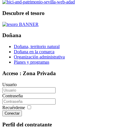
Descubre el tesoro
Doñana
Doñana, territorio natural
Doñana en la comarca
Organización administrativa
Planes y programas
Acceso : Zona Privada
Usuario
Contraseña
Recuérdeme
Conectar
Perfil del contratante