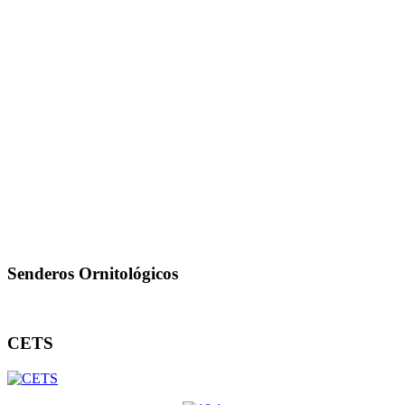
Senderos Ornitológicos
CETS