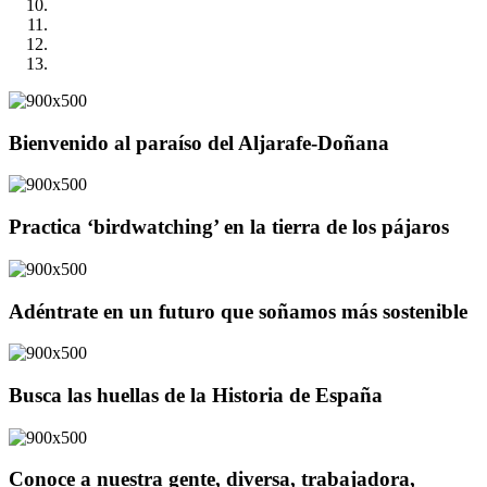
Bienvenido al paraíso del Aljarafe-Doñana
Practica ‘birdwatching’ en la tierra de los pájaros
Adéntrate en un futuro que soñamos más sostenible
Busca las huellas de la Historia de España
Conoce a nuestra gente, diversa, trabajadora,