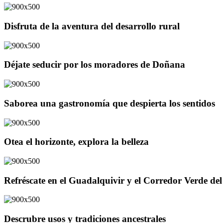
Disfruta de la aventura del desarrollo rural
Déjate seducir por los moradores de Doñana
Saborea una gastronomía que despierta los sentidos
Otea el horizonte, explora la belleza
Refréscate en el Guadalquivir y el Corredor Verde d
Descrubre usos y tradiciones ancestrales