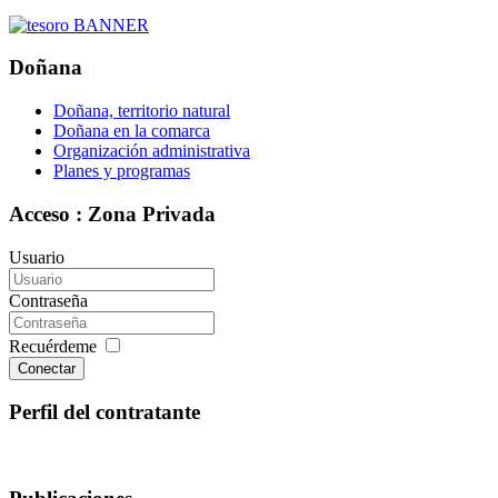
Doñana
Doñana, territorio natural
Doñana en la comarca
Organización administrativa
Planes y programas
Acceso : Zona Privada
Usuario
Contraseña
Recuérdeme
Conectar
Perfil del contratante