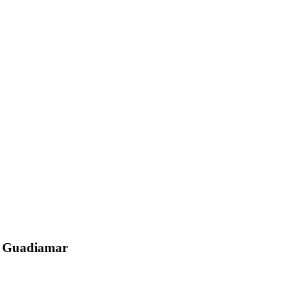
el Guadiamar