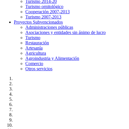
Turismo 2014-20
Turismo ornitológico
Cooperación 2007-2013
Turismo 2007-2013
Proyectos Subvencionados
Administraciones públicas
Asociaciones y entidades sin ánimo de lucro
Turismo
Restauración
Artesanía
Agricultura
Agroindustria y Alimentación
Comercio
Otros servicios