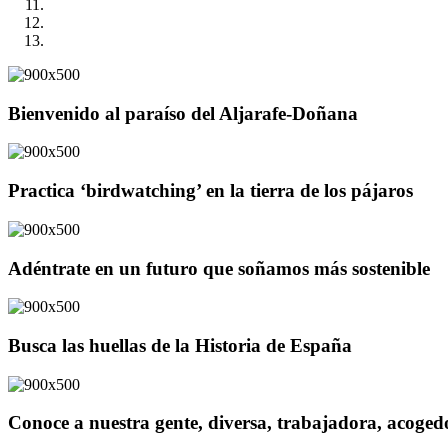
Bienvenido al paraíso del Aljarafe-Doñana
Practica ‘birdwatching’ en la tierra de los pájaros
Adéntrate en un futuro que soñamos más sostenible
Busca las huellas de la Historia de España
Conoce a nuestra gente, diversa, trabajadora, acoge