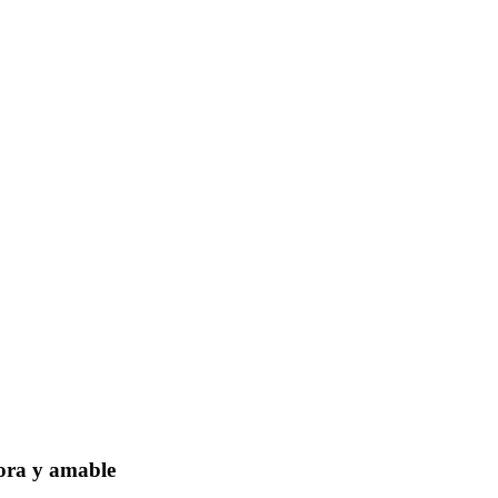
dora y amable