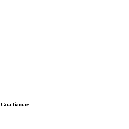
el Guadiamar