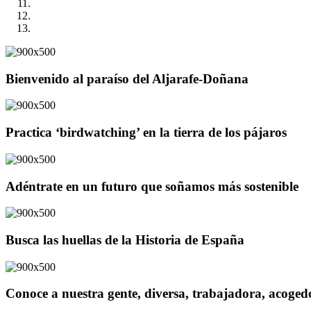
Bienvenido al paraíso del Aljarafe-Doñana
Practica ‘birdwatching’ en la tierra de los pájaros
Adéntrate en un futuro que soñamos más sostenible
Busca las huellas de la Historia de España
Conoce a nuestra gente, diversa, trabajadora, acoge