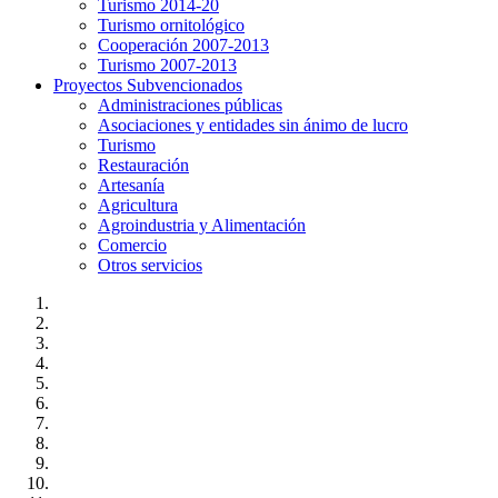
Turismo 2014-20
Turismo ornitológico
Cooperación 2007-2013
Turismo 2007-2013
Proyectos Subvencionados
Administraciones públicas
Asociaciones y entidades sin ánimo de lucro
Turismo
Restauración
Artesanía
Agricultura
Agroindustria y Alimentación
Comercio
Otros servicios