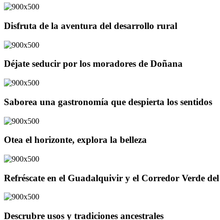
Disfruta de la aventura del desarrollo rural
Déjate seducir por los moradores de Doñana
Saborea una gastronomía que despierta los sentidos
Otea el horizonte, explora la belleza
Refréscate en el Guadalquivir y el Corredor Verde d
Descrubre usos y tradiciones ancestrales