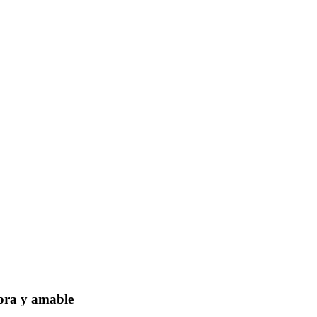
dora y amable