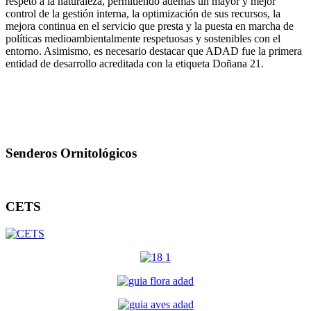
respeto a la naturaleza, permitiendo además un mayor y mejor
control de la gestión interna, la optimización de sus recursos, la
mejora continua en el servicio que presta y la puesta en marcha de
políticas medioambientalmente respetuosas y sostenibles con el
entorno. Asimismo, es necesario destacar que ADAD fue la primera
entidad de desarrollo acreditada con la etiqueta Doñana 21.
Senderos Ornitológicos
CETS