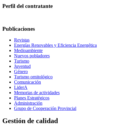
Perfil del contratante
Publicaciones
Revistas
Energías Renovables y Eficiencia Energética
Medioambiente
Nuevos pobladores
Turismo
Juventud
Género
Turismo ornitológico
Comunicación
LiderA
Memorias de actividades
Planes Estratégicos
Administración
Grupo de Cooperación Provincial
Gestión de calidad