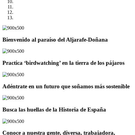
Bienvenido al paraíso del Aljarafe-Doñana
Practica ‘birdwatching’ en la tierra de los pájaros
Adéntrate en un futuro que soñamos más sostenible
Busca las huellas de la Historia de España
Conoce a nuestra gente, diversa, trabajadora,