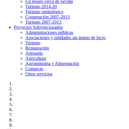
Un tesoro cerca de Sevilla
Turismo 2014-20
Turismo ornitológico
Cooperación 2007-2013
Turismo 2007-2013
Proyectos Subvencionados
Administraciones públicas
Asociaciones y entidades sin ánimo de lucro
Turismo
Restauración
Artesanía
Agricultura
Agroindustria y Alimentación
Comercio
Otros servicios