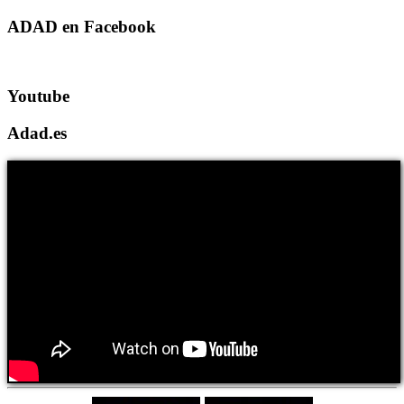
ADAD en Facebook
Youtube
Adad.es