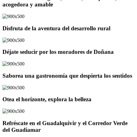
acogedora y amable
Disfruta de la aventura del desarrollo rural
Déjate seducir por los moradores de Doñana
Saborea una gastronomía que despierta los sentidos
Otea el horizonte, explora la belleza
Refréscate en el Guadalquivir y el Corredor Verde
del Guadiamar