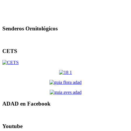
Senderos Ornitológicos
CETS
ADAD en Facebook
Youtube