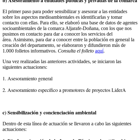
b) Asesoramiento a entidades públicas y privadas de la comarca
El primer paso para poder sensibilizar y asesorar a las entidades
sobre los aspectos medioambientales es identificarlas y tomar
contacto con ellas. Para ello, se elaboró una base de datos de agentes
socioambientales de la comarca Aljarafe-Doñana, con los que nos
pusimos en contacto para dar a conocer los servicios del
área. Asimismo, para dar a conocer entre la población en general la
creación del departamento, se elaboraron y difundieron más de
1.000 folletos informativos.
Consulta el folleto
aquí
.
Una vez realizadas las anteriores actividades, se iniciaron las
siguientes actuaciones:
1. Asesoramiento general
2. Asesoramiento específico a promotores de proyectos LiderA
c) Sensibilización y concienciación ambiental
Dentro de esta línea de actuación se llevaron a cabo las siguientes
actuaciones: