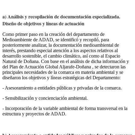
a) Análisis y recopilación de documentación especializada.
Diseño de objetivos y líneas de actuación
Como primer paso en la creación del departamento de
Medioambiente de ADAD, se identificó y recopiló, para
posteriormente analizar, la documentación medioambiental de
interés, prestando especial atención a los aspectos relativos al
desarrollo sostenible, el cambio climático, así como al Espacio
Natural de Doñana. Con base en el análisis de dicha información y
del Plan de Actuación Global Aljarafe-Doñana , se detectaron las
principales necesidades de la comarca en materia ambiental y se
diseñaron los objetivos y líneas estratégicas del Departamento:
- Asesoramiento a entidades públicas y privadas de la comarca.
- Sensibilización y concienciación ambiental.
- Incorporación de la variable ambiental de forma transversal en la
estructura y proyectos de ADAD.