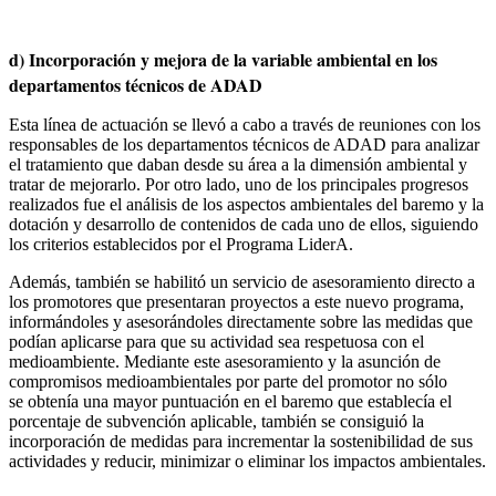
d) Incorporación y mejora de la variable ambiental en los
departamentos técnicos de ADAD
Esta línea de actuación se llevó a cabo a través de reuniones con los
responsables de los departamentos técnicos de ADAD para analizar
el tratamiento que daban desde su área a la dimensión ambiental y
tratar de mejorarlo. Por otro lado, uno de los principales progresos
realizados fue el análisis de los aspectos ambientales del baremo y la
dotación y desarrollo de contenidos de cada uno de ellos, siguiendo
los criterios establecidos por el Programa LiderA.
Además, también se habilitó un servicio de asesoramiento directo a
los promotores que presentaran proyectos a este nuevo programa,
informándoles y asesorándoles directamente sobre las medidas que
podían aplicarse para que su actividad sea respetuosa con el
medioambiente. Mediante este asesoramiento y la asunción de
compromisos medioambientales por parte del promotor no sólo
se obtenía una mayor puntuación en el baremo que establecía el
porcentaje de subvención aplicable, también se consiguió la
incorporación de medidas para incrementar la sostenibilidad de sus
actividades y reducir, minimizar o eliminar los impactos ambientales.