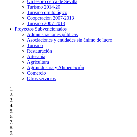
Un tesoro cerca de Sevilla
Turismo 2014-20
Turismo ornitológico
Cooperación 2007-2013
Turismo 2007-2013
Proyectos Subvencionados
Administraciones públicas
Asociaciones y entidades sin ánimo de lucro
Turismo
Restauración
Artesanía
Agricultura
Agroindustria y Alimentación
Comercio
Otros servicios