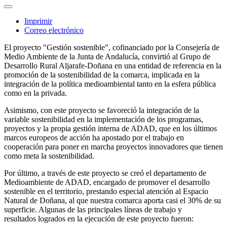
Imprimir
Correo electrónico
El proyecto "Gestión sostenible", cofinanciado por la Consejería de
Medio Ambiente de la Junta de Andalucía, convirtió al Grupo de
Desarrollo Rural Aljarafe-Doñana en una entidad de referencia en la
promoción de la sostenibilidad de la comarca, implicada en la
integración de la política medioambiental tanto en la esfera pública
como en la privada.
Asimismo, con este proyecto se favoreció la integración de la
variable sostenibilidad en la implementación de los programas,
proyectos y la propia gestión interna de ADAD, que en los últimos
marcos europeos de acción ha apostado por el trabajo en
cooperación para poner en marcha proyectos innovadores que tienen
como meta la sostenibilidad.
Por último, a través de este proyecto se creó el departamento de
Medioambiente de ADAD, encargado de promover el desarrollo
sostenible en el territorio, prestando especial atención al Espacio
Natural de Doñana, al que nuestra comarca aporta casi el 30% de su
superficie. Algunas de las principales líneas de trabajo y
resultados logrados en la ejecución de este proyecto fueron: