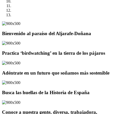
Bienvenido al paraíso del Aljarafe-Doñana
Practica ‘birdwatching’ en la tierra de los pájaros
Adéntrate en un futuro que soñamos más sostenible
Busca las huellas de la Historia de España
Conoce a nuestra gente, diversa, trabajadora,