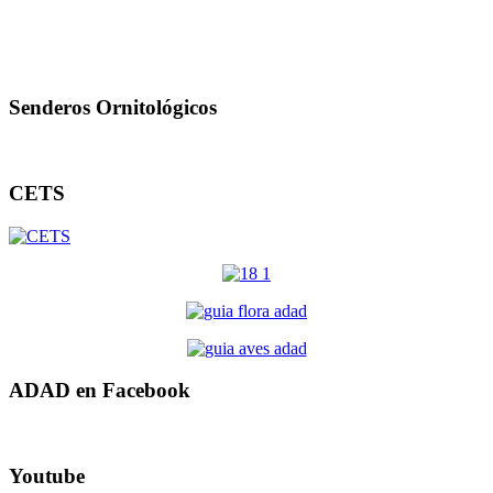
Senderos Ornitológicos
CETS
ADAD en Facebook
Youtube