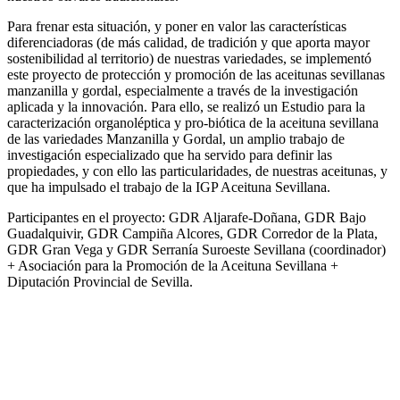
Para frenar esta situación, y poner en valor las características
diferenciadoras (de más calidad, de tradición y que aporta mayor
sostenibilidad al territorio) de nuestras variedades, se implementó
este proyecto de protección y promoción de las aceitunas sevillanas
manzanilla y gordal, especialmente a través de la investigación
aplicada y la innovación. Para ello, se realizó un Estudio para la
caracterización organoléptica y pro-biótica de la aceituna sevillana
de las variedades Manzanilla y Gordal, un amplio trabajo de
investigación especializado que ha servido para definir las
propiedades, y con ello las particularidades, de nuestras aceitunas, y
que ha impulsado el trabajo de la IGP Aceituna Sevillana.
Participantes en el proyecto: GDR Aljarafe-Doñana, GDR Bajo
Guadalquivir, GDR Campiña Alcores, GDR Corredor de la Plata,
GDR Gran Vega y GDR Serranía Suroeste Sevillana (coordinador)
+ Asociación para la Promoción de la Aceituna Sevillana +
Diputación Provincial de Sevilla.