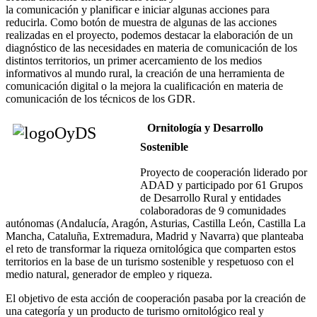
la comunicación y planificar e iniciar algunas acciones para
reducirla. Como botón de muestra de algunas de las acciones
realizadas en el proyecto, podemos destacar la elaboración de un
diagnóstico de las necesidades en materia de comunicación de los
distintos territorios, un primer acercamiento de los medios
informativos al mundo rural, la creación de una herramienta de
comunicación digital o la mejora la cualificación en materia de
comunicación de los técnicos de los GDR.
Ornitología y Desarrollo
Sostenible
Proyecto de cooperación liderado por
ADAD y participado por 61 Grupos
de Desarrollo Rural y entidades
colaboradoras de 9 comunidades
autónomas (Andalucía, Aragón, Asturias, Castilla León, Castilla La
Mancha, Cataluña, Extremadura, Madrid y Navarra) que planteaba
el reto de transformar la riqueza ornitológica que comparten estos
territorios en la base de un turismo sostenible y respetuoso con el
medio natural, generador de empleo y riqueza.
El objetivo de esta acción de cooperación pasaba por la creación de
una categoría y un producto de turismo ornitológico real y