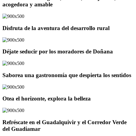
acogedora y amable
Disfruta de la aventura del desarrollo rural
Déjate seducir por los moradores de Doñana
Saborea una gastronomía que despierta los sentidos
Otea el horizonte, explora la belleza
Refréscate en el Guadalquivir y el Corredor Verde
del Guadiamar