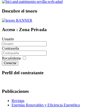
Descubre el tesoro
Acceso : Zona Privada
Usuario
Contraseña
Recuérdeme
Conectar
Perfil del contratante
Publicaciones
Revistas
Energías Renovables y Eficiencia Energética