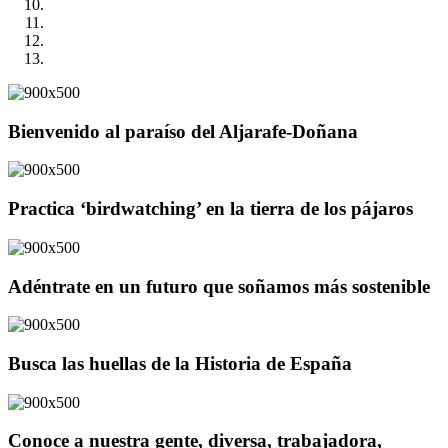
Bienvenido al paraíso del Aljarafe-Doñana
Practica ‘birdwatching’ en la tierra de los pájaros
Adéntrate en un futuro que soñamos más sostenible
Busca las huellas de la Historia de España
Conoce a nuestra gente, diversa, trabajadora,