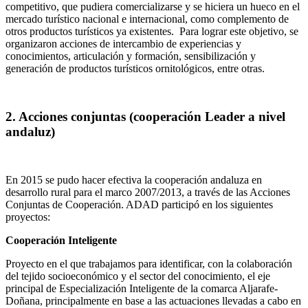
competitivo, que pudiera comercializarse y se hiciera un hueco en el
mercado turístico nacional e internacional, como complemento de
otros productos turísticos ya existentes. Para lograr este objetivo, se
organizaron acciones de intercambio de experiencias y
conocimientos, articulación y formación, sensibilización y
generación de productos turísticos ornitológicos, entre otras.
2. Acciones conjuntas (cooperación Leader a nivel
andaluz)
En 2015 se pudo hacer efectiva la cooperación andaluza en
desarrollo rural para el marco 2007/2013, a través de las Acciones
Conjuntas de Cooperación. ADAD participó en los siguientes
proyectos:
Cooperación Inteligente
Proyecto en el que trabajamos para identificar, con la colaboración
del tejido socioeconómico y el sector del conocimiento, el eje
principal de Especialización Inteligente de la comarca Aljarafe-
Doñana, principalmente en base a las actuaciones llevadas a cabo en