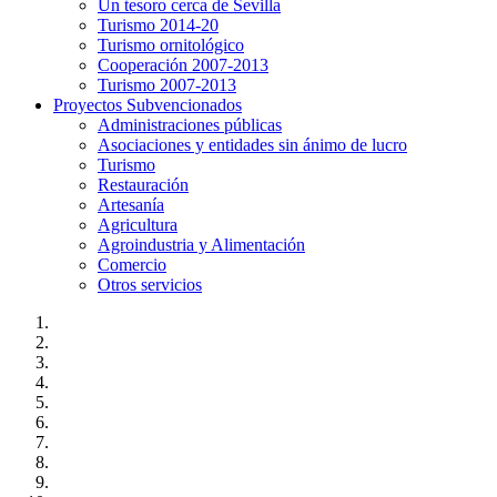
Un tesoro cerca de Sevilla
Turismo 2014-20
Turismo ornitológico
Cooperación 2007-2013
Turismo 2007-2013
Proyectos Subvencionados
Administraciones públicas
Asociaciones y entidades sin ánimo de lucro
Turismo
Restauración
Artesanía
Agricultura
Agroindustria y Alimentación
Comercio
Otros servicios