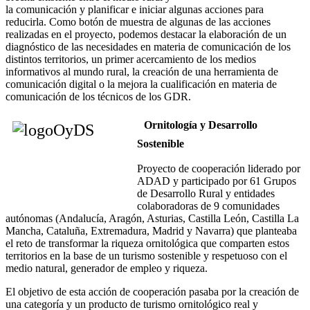
la comunicación y planificar e iniciar algunas acciones para
reducirla. Como botón de muestra de algunas de las acciones
realizadas en el proyecto, podemos destacar la elaboración de un
diagnóstico de las necesidades en materia de comunicación de los
distintos territorios, un primer acercamiento de los medios
informativos al mundo rural, la creación de una herramienta de
comunicación digital o la mejora la cualificación en materia de
comunicación de los técnicos de los GDR.
Ornitología y Desarrollo
Sostenible
Proyecto de cooperación liderado por
ADAD y participado por 61 Grupos
de Desarrollo Rural y entidades
colaboradoras de 9 comunidades
autónomas (Andalucía, Aragón, Asturias, Castilla León, Castilla La
Mancha, Cataluña, Extremadura, Madrid y Navarra) que planteaba
el reto de transformar la riqueza ornitológica que comparten estos
territorios en la base de un turismo sostenible y respetuoso con el
medio natural, generador de empleo y riqueza.
El objetivo de esta acción de cooperación pasaba por la creación de
una categoría y un producto de turismo ornitológico real y