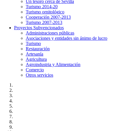
Un tesoro cerca de Sevilla
Turismo 2014-20
Turismo ornitológico
Cooperación 2007-2013
Turismo 2007-2013
Proyectos Subvencionados
Administraciones públicas
Asociaciones y entidades sin ánimo de lucro
Turismo
Restauración
Artesanía
Agricultura
Agroindustria y Alimentación
Comercio
Otros servicios