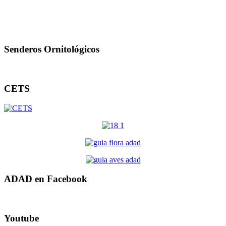
Senderos Ornitológicos
CETS
ADAD en Facebook
Youtube