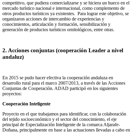
competitivo, que pudiera comercializarse y se hiciera un hueco en el
mercado turístico nacional e internacional, como complemento de
otros productos turísticos ya existentes. Para lograr este objetivo, se
organizaron acciones de intercambio de experiencias y
conocimientos, articulación y formación, sensibilización y
generación de productos turísticos ornitológicos, entre otras.
2. Acciones conjuntas (cooperación Leader a nivel
andaluz)
En 2015 se pudo hacer efectiva la cooperación andaluza en
desarrollo rural para el marco 2007/2013, a través de las Acciones
Conjuntas de Cooperación. ADAD participó en los siguientes
proyectos:
Cooperación Inteligente
Proyecto en el que trabajamos para identificar, con la colaboración
del tejido socioeconómico y el sector del conocimiento, el eje
principal de Especialización Inteligente de la comarca Aljarafe-
Doñana, principalmente en base a las actuaciones llevadas a cabo en