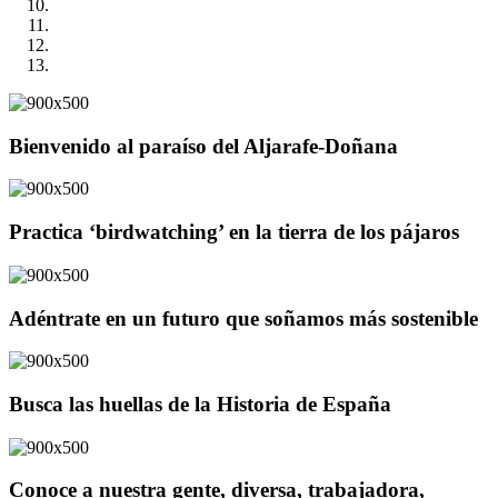
Bienvenido al paraíso del Aljarafe-Doñana
Practica ‘birdwatching’ en la tierra de los pájaros
Adéntrate en un futuro que soñamos más sostenible
Busca las huellas de la Historia de España
Conoce a nuestra gente, diversa, trabajadora,