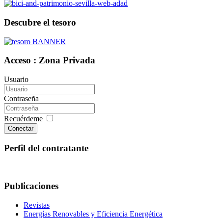
Descubre el tesoro
Acceso : Zona Privada
Usuario
Contraseña
Recuérdeme
Conectar
Perfil del contratante
Publicaciones
Revistas
Energías Renovables y Eficiencia Energética