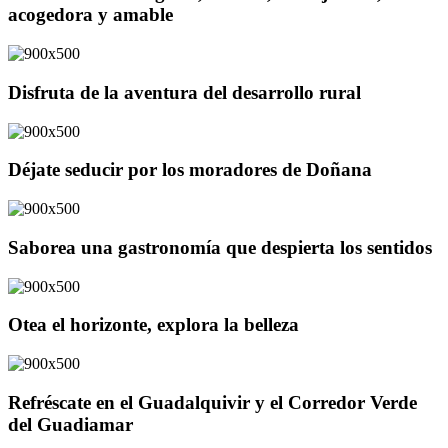
acogedora y amable
Disfruta de la aventura del desarrollo rural
Déjate seducir por los moradores de Doñana
Saborea una gastronomía que despierta los sentidos
Otea el horizonte, explora la belleza
Refréscate en el Guadalquivir y el Corredor Verde
del Guadiamar