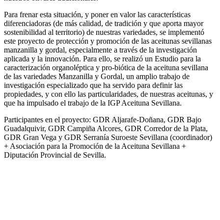
Para frenar esta situación, y poner en valor las características
diferenciadoras (de más calidad, de tradición y que aporta mayor
sostenibilidad al territorio) de nuestras variedades, se implementó
este proyecto de protección y promoción de las aceitunas sevillanas
manzanilla y gordal, especialmente a través de la investigación
aplicada y la innovación. Para ello, se realizó un Estudio para la
caracterización organoléptica y pro-biótica de la aceituna sevillana
de las variedades Manzanilla y Gordal, un amplio trabajo de
investigación especializado que ha servido para definir las
propiedades, y con ello las particularidades, de nuestras aceitunas, y
que ha impulsado el trabajo de la IGP Aceituna Sevillana.
Participantes en el proyecto: GDR Aljarafe-Doñana, GDR Bajo
Guadalquivir, GDR Campiña Alcores, GDR Corredor de la Plata,
GDR Gran Vega y GDR Serranía Suroeste Sevillana (coordinador)
+ Asociación para la Promoción de la Aceituna Sevillana +
Diputación Provincial de Sevilla.