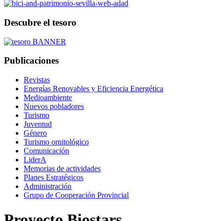
Descubre el tesoro
Publicaciones
Revistas
Energías Renovables y Eficiencia Energética
Medioambiente
Nuevos pobladores
Turismo
Juventud
Género
Turismo ornitológico
Comunicación
LiderA
Memorias de actividades
Planes Estratégicos
Administración
Grupo de Cooperación Provincial
Proyecto Biostars