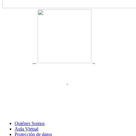
Quiénes Somos
Aula Virtual
Protección de datos