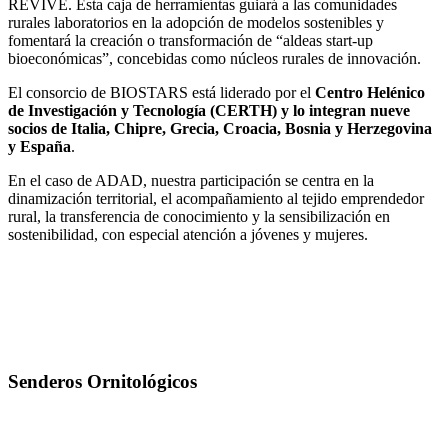
REVIVE. Esta caja de herramientas guiará a las comunidades
rurales laboratorios en la adopción de modelos sostenibles y
fomentará la creación o transformación de “aldeas start-up
bioeconómicas”, concebidas como núcleos rurales de innovación.
El consorcio de BIOSTARS está liderado por el
Centro Helénico
de Investigación y Tecnología (CERTH) y lo integran nueve
socios de Italia, Chipre, Grecia, Croacia, Bosnia y Herzegovina
y España
.
En el caso de ADAD, nuestra participación se centra en la
dinamización territorial, el acompañamiento al tejido emprendedor
rural, la transferencia de conocimiento y la sensibilización en
sostenibilidad, con especial atención a jóvenes y mujeres.
Senderos Ornitológicos