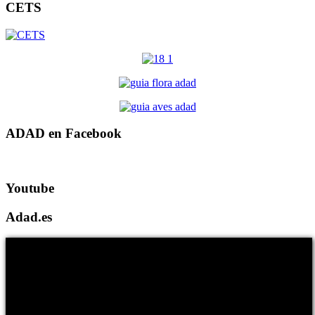
CETS
ADAD en Facebook
Youtube
Adad.es