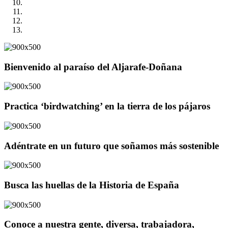
Bienvenido al paraíso del Aljarafe-Doñana
Practica ‘birdwatching’ en la tierra de los pájaros
Adéntrate en un futuro que soñamos más sostenible
Busca las huellas de la Historia de España
Conoce a nuestra gente, diversa, trabajadora,