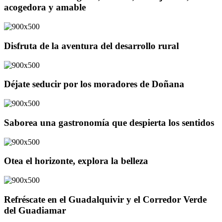
acogedora y amable
Disfruta de la aventura del desarrollo rural
Déjate seducir por los moradores de Doñana
Saborea una gastronomía que despierta los sentidos
Otea el horizonte, explora la belleza
Refréscate en el Guadalquivir y el Corredor Verde
del Guadiamar