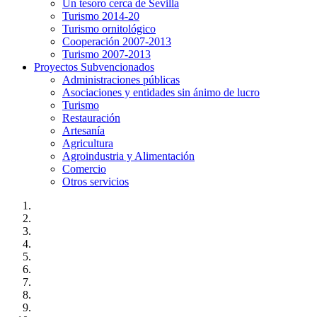
Un tesoro cerca de Sevilla
Turismo 2014-20
Turismo ornitológico
Cooperación 2007-2013
Turismo 2007-2013
Proyectos Subvencionados
Administraciones públicas
Asociaciones y entidades sin ánimo de lucro
Turismo
Restauración
Artesanía
Agricultura
Agroindustria y Alimentación
Comercio
Otros servicios