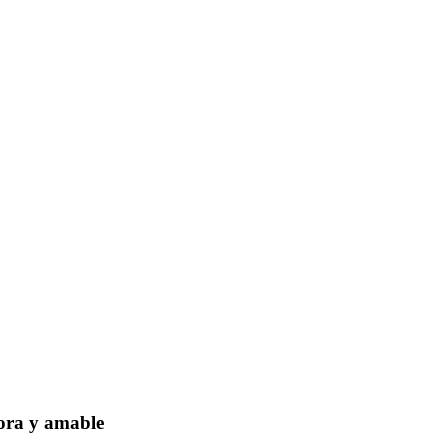
dora y amable