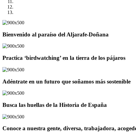
Bienvenido al paraíso del Aljarafe-Doñana
Practica ‘birdwatching’ en la tierra de los pájaros
Adéntrate en un futuro que soñamos más sostenible
Busca las huellas de la Historia de España
Conoce a nuestra gente, diversa, trabajadora, acoge