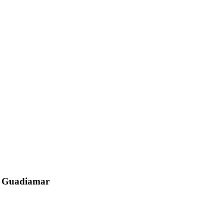
el Guadiamar