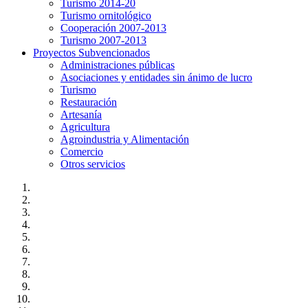
Turismo 2014-20
Turismo ornitológico
Cooperación 2007-2013
Turismo 2007-2013
Proyectos Subvencionados
Administraciones públicas
Asociaciones y entidades sin ánimo de lucro
Turismo
Restauración
Artesanía
Agricultura
Agroindustria y Alimentación
Comercio
Otros servicios