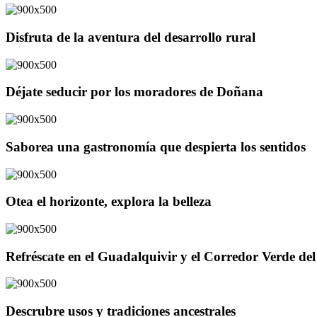
Disfruta de la aventura del desarrollo rural
Déjate seducir por los moradores de Doñana
Saborea una gastronomía que despierta los sentidos
Otea el horizonte, explora la belleza
Refréscate en el Guadalquivir y el Corredor Verde d
Descrubre usos y tradiciones ancestrales