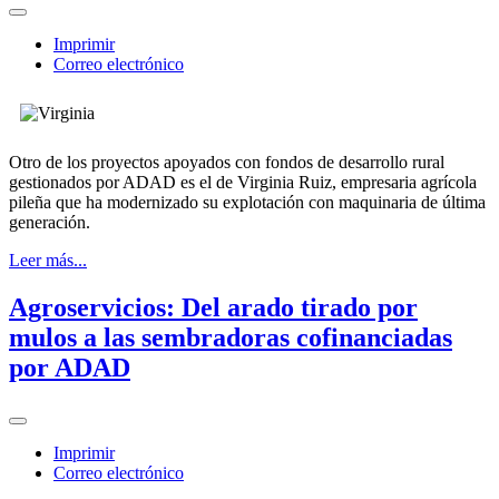
Imprimir
Correo electrónico
Otro de los proyectos apoyados con fondos de desarrollo rural
gestionados por ADAD es el de Virginia Ruiz, empresaria agrícola
pileña que ha modernizado su explotación con maquinaria de última
generación.
Leer más...
Agroservicios: Del arado tirado por
mulos a las sembradoras cofinanciadas
por ADAD
Imprimir
Correo electrónico