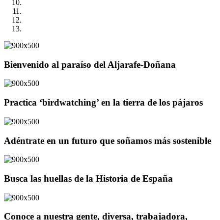
Bienvenido al paraíso del Aljarafe-Doñana
Practica ‘birdwatching’ en la tierra de los pájaros
Adéntrate en un futuro que soñamos más sostenible
Busca las huellas de la Historia de España
Conoce a nuestra gente, diversa, trabajadora,