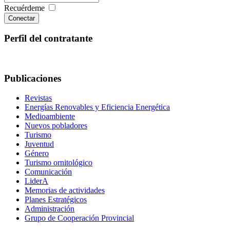
Recuérdeme
Conectar
Perfil del contratante
Publicaciones
Revistas
Energías Renovables y Eficiencia Energética
Medioambiente
Nuevos pobladores
Turismo
Juventud
Género
Turismo ornitológico
Comunicación
LiderA
Memorias de actividades
Planes Estratégicos
Administración
Grupo de Cooperación Provincial