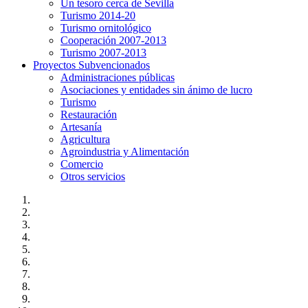
Un tesoro cerca de Sevilla
Turismo 2014-20
Turismo ornitológico
Cooperación 2007-2013
Turismo 2007-2013
Proyectos Subvencionados
Administraciones públicas
Asociaciones y entidades sin ánimo de lucro
Turismo
Restauración
Artesanía
Agricultura
Agroindustria y Alimentación
Comercio
Otros servicios