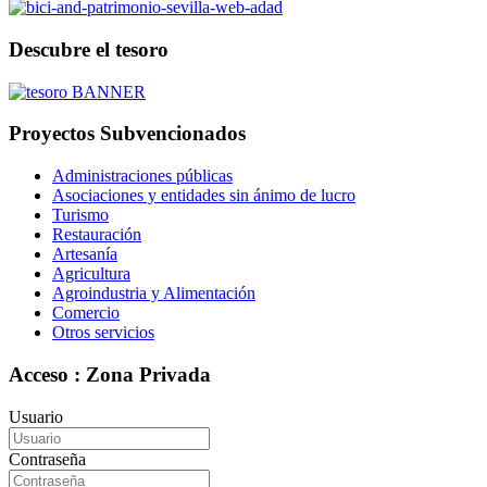
Descubre el tesoro
Proyectos Subvencionados
Administraciones públicas
Asociaciones y entidades sin ánimo de lucro
Turismo
Restauración
Artesanía
Agricultura
Agroindustria y Alimentación
Comercio
Otros servicios
Acceso : Zona Privada
Usuario
Contraseña