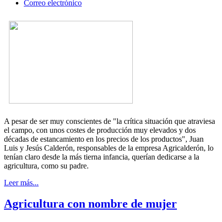
Correo electrónico
A pesar de ser muy conscientes de "la crítica situación que atraviesa
el campo, con unos costes de producción muy elevados y dos
décadas de estancamiento en los precios de los productos", Juan
Luis y Jesús Calderón, responsables de la empresa Agricalderón, lo
tenían claro desde la más tierna infancia, querían dedicarse a la
agricultura, como su padre.
Leer más...
Agricultura con nombre de mujer