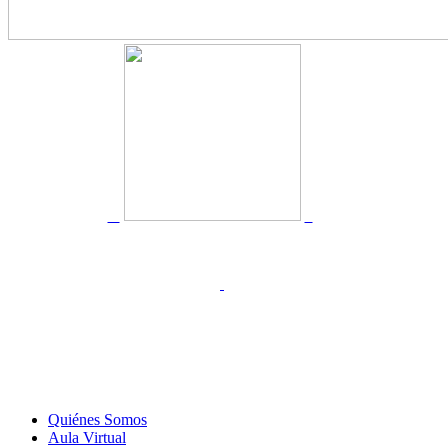
Quiénes Somos
Aula Virtual