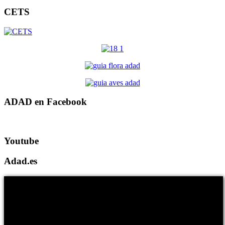
CETS
ADAD en Facebook
Youtube
Adad.es