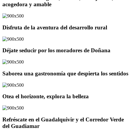
acogedora y amable
Disfruta de la aventura del desarrollo rural
Déjate seducir por los moradores de Doñana
Saborea una gastronomía que despierta los sentidos
Otea el horizonte, explora la belleza
Refréscate en el Guadalquivir y el Corredor Verde
del Guadiamar