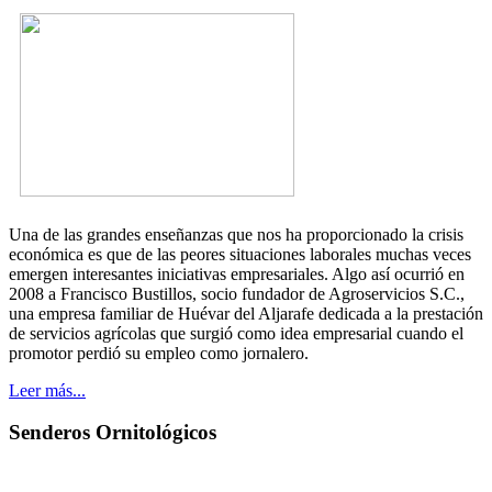
Una de las grandes enseñanzas que nos ha proporcionado la crisis
económica es que de las peores situaciones laborales muchas veces
emergen interesantes iniciativas empresariales. Algo así ocurrió en
2008 a Francisco Bustillos, socio fundador de Agroservicios S.C.,
una empresa familiar de Huévar del Aljarafe dedicada a la prestación
de servicios agrícolas que surgió como idea empresarial cuando el
promotor perdió su empleo como jornalero.
Leer más...
Senderos Ornitológicos