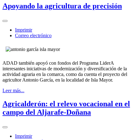
Apoyando la agricultura de precisión
Imprimir
Correo electrónico
ADAD también apoyó con fondos del Programa LiderA
interesantes iniciativas de modernización y diversificación de la
actividad agraria en la comarca, como da cuenta el proyecto del
agricultor Antonio García, en la localidad de Isla Mayor.
Leer más...
Agricalderón: el relevo vocacional en el
campo del Aljarafe-Doñana
Imprimir