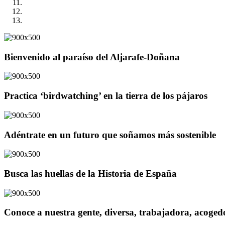
Bienvenido al paraíso del Aljarafe-Doñana
Practica ‘birdwatching’ en la tierra de los pájaros
Adéntrate en un futuro que soñamos más sostenible
Busca las huellas de la Historia de España
Conoce a nuestra gente, diversa, trabajadora, acoge