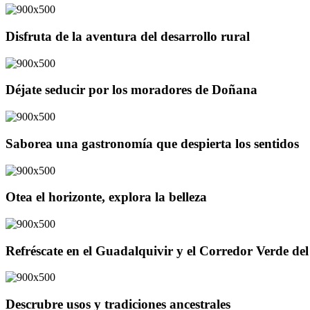
Disfruta de la aventura del desarrollo rural
Déjate seducir por los moradores de Doñana
Saborea una gastronomía que despierta los sentidos
Otea el horizonte, explora la belleza
Refréscate en el Guadalquivir y el Corredor Verde d
Descrubre usos y tradiciones ancestrales