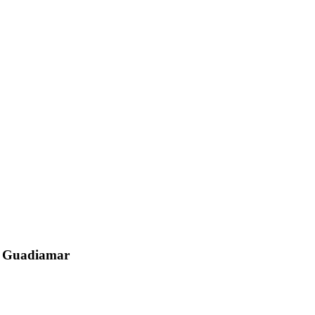
el Guadiamar