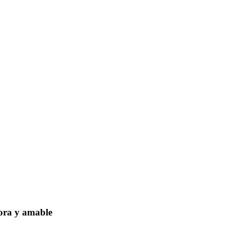
dora y amable