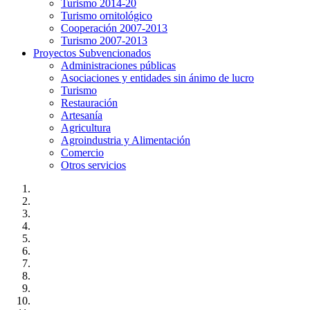
Turismo 2014-20
Turismo ornitológico
Cooperación 2007-2013
Turismo 2007-2013
Proyectos Subvencionados
Administraciones públicas
Asociaciones y entidades sin ánimo de lucro
Turismo
Restauración
Artesanía
Agricultura
Agroindustria y Alimentación
Comercio
Otros servicios