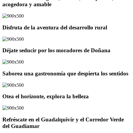
acogedora y amable
Disfruta de la aventura del desarrollo rural
Déjate seducir por los moradores de Doñana
Saborea una gastronomía que despierta los sentidos
Otea el horizonte, explora la belleza
Refréscate en el Guadalquivir y el Corredor Verde
del Guadiamar