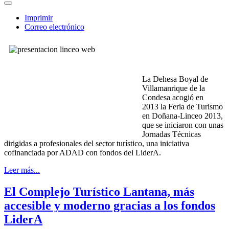
Imprimir
Correo electrónico
La Dehesa Boyal de
Villamanrique de la
Condesa acogió en
2013 la Feria de Turismo
en Doñana-Linceo 2013,
que se iniciaron con unas
Jornadas Técnicas
dirigidas a profesionales del sector turístico, una iniciativa
cofinanciada por ADAD con fondos del LiderA.
Leer más...
El Complejo Turístico Lantana, más
accesible y moderno gracias a los fondos
LiderA