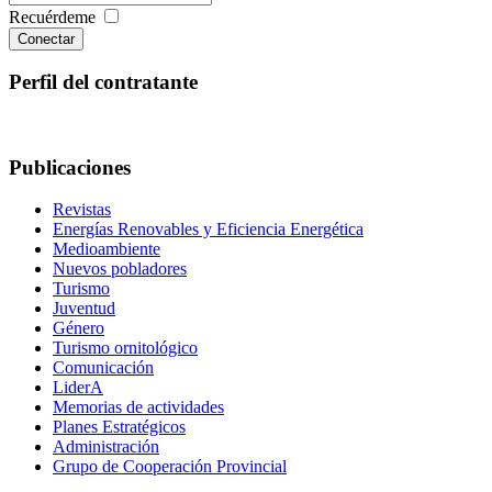
Recuérdeme
Conectar
Perfil del contratante
Publicaciones
Revistas
Energías Renovables y Eficiencia Energética
Medioambiente
Nuevos pobladores
Turismo
Juventud
Género
Turismo ornitológico
Comunicación
LiderA
Memorias de actividades
Planes Estratégicos
Administración
Grupo de Cooperación Provincial