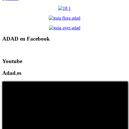
ADAD en Facebook
Youtube
Adad.es