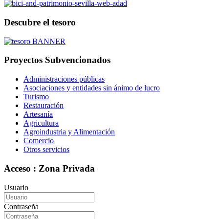
Descubre el tesoro
Proyectos Subvencionados
Administraciones públicas
Asociaciones y entidades sin ánimo de lucro
Turismo
Restauración
Artesanía
Agricultura
Agroindustria y Alimentación
Comercio
Otros servicios
Acceso : Zona Privada
Usuario
Contraseña