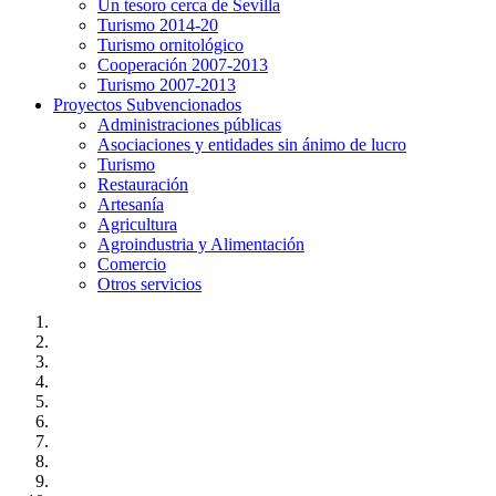
Un tesoro cerca de Sevilla
Turismo 2014-20
Turismo ornitológico
Cooperación 2007-2013
Turismo 2007-2013
Proyectos Subvencionados
Administraciones públicas
Asociaciones y entidades sin ánimo de lucro
Turismo
Restauración
Artesanía
Agricultura
Agroindustria y Alimentación
Comercio
Otros servicios