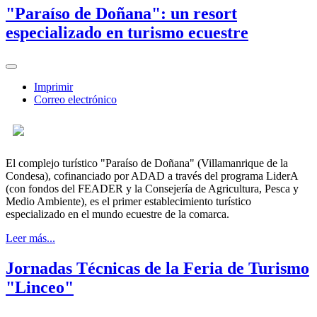
"Paraíso de Doñana": un resort
especializado en turismo ecuestre
Imprimir
Correo electrónico
El complejo turístico "Paraíso de Doñana" (Villamanrique de la
Condesa), cofinanciado por ADAD a través del programa LiderA
(con fondos del FEADER y la Consejería de Agricultura, Pesca y
Medio Ambiente), es el primer establecimiento turístico
especializado en el mundo ecuestre de la comarca.
Leer más...
Jornadas Técnicas de la Feria de Turismo
"Linceo"