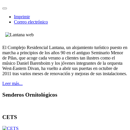
Imprimir
Correo electrónico
El Complejo Residencial Lantana, un alojamiento turístico puesto en
marcha a principios de los años 90 en el antiguo Seminario Menor
de Pilas, que acoge cada verano a clientes tan ilustres como el
músico Daniel Barenboim y los jóvenes integrantes de la orquesta
West-Eastern Divan, ha vuelto a abrir sus puertas en octubre de
2011 tras varios meses de renovación y mejoras de sus instalaciones.
Leer más...
Senderos Ornitológicos
CETS