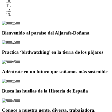
Bienvenido al paraíso del Aljarafe-Doñana
Practica ‘birdwatching’ en la tierra de los pájaros
Adéntrate en un futuro que soñamos más sostenible
Busca las huellas de la Historia de España
Conoce a nuestra gente, diversa, trabajadora,