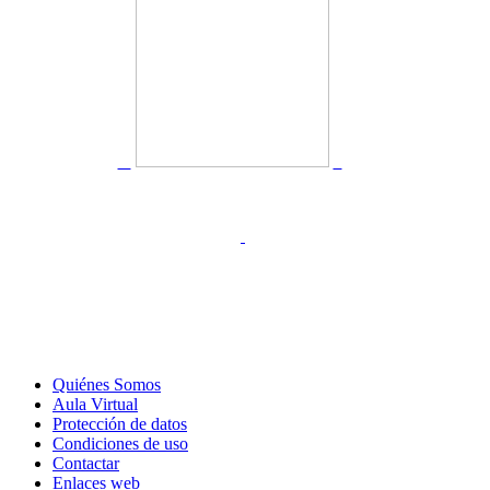
Quiénes Somos
Aula Virtual
Protección de datos
Condiciones de uso
Contactar
Enlaces web