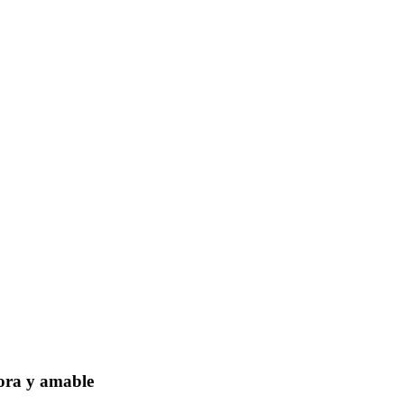
dora y amable