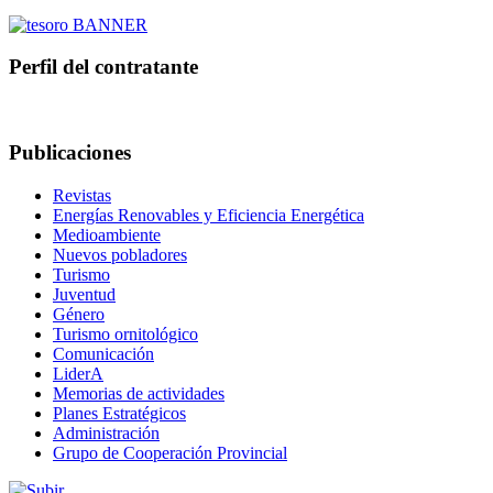
Perfil del contratante
Publicaciones
Revistas
Energías Renovables y Eficiencia Energética
Medioambiente
Nuevos pobladores
Turismo
Juventud
Género
Turismo ornitológico
Comunicación
LiderA
Memorias de actividades
Planes Estratégicos
Administración
Grupo de Cooperación Provincial