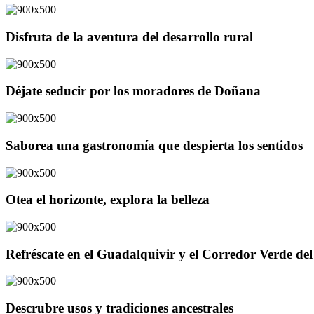
Disfruta de la aventura del desarrollo rural
Déjate seducir por los moradores de Doñana
Saborea una gastronomía que despierta los sentidos
Otea el horizonte, explora la belleza
Refréscate en el Guadalquivir y el Corredor Verde d
Descrubre usos y tradiciones ancestrales