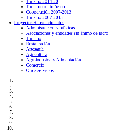
Turismo 2014-20
Turismo ornitológico
Cooperación 2007-2013
Turismo 2007-2013
Proyectos Subvencionados
Administraciones públicas
Asociaciones y entidades sin ánimo de lucro
Turismo
Restauración
Artesanía
Agricultura
Agroindustria y Alimentación
Comercio
Otros servicios