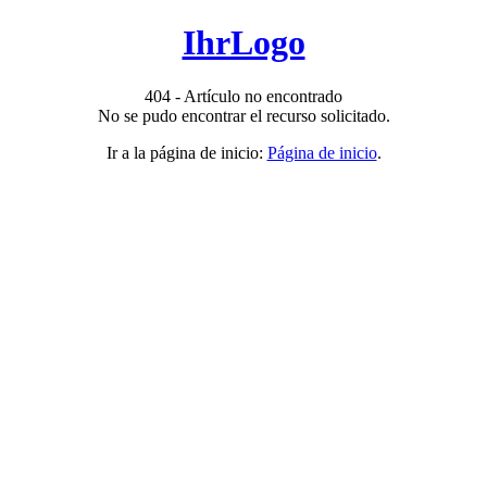
IhrLogo
404 - Artículo no encontrado
No se pudo encontrar el recurso solicitado.
Ir a la página de inicio:
Página de inicio
.