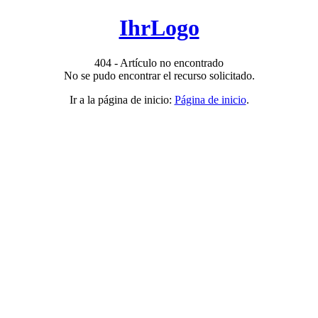
IhrLogo
404 - Artículo no encontrado
No se pudo encontrar el recurso solicitado.
Ir a la página de inicio:
Página de inicio
.