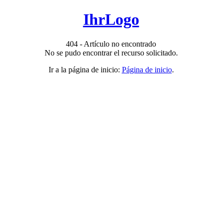
IhrLogo
404 - Artículo no encontrado
No se pudo encontrar el recurso solicitado.
Ir a la página de inicio:
Página de inicio
.