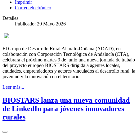
Imprimir
Correo electrónico
Detalles
Publicado: 29 Mayo 2026
El Grupo de Desarrollo Rural Aljarafe-Doñana (ADAD), en
colaboración con Corporación Tecnológica de Andalucía (CTA),
celebrará el próximo martes 9 de junio una nueva jornada de trabajo
del proyecto europeo BIOSTARS dirigida a agentes locales,
entidades, emprendedores y actores vinculados al desarrollo rural, la
juventud y la innovación en el territorio.
Leer más...
BIOSTARS lanza una nueva comunidad
de LinkedIn para jóvenes innovadores
rurales