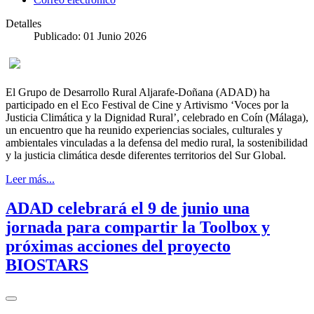
Detalles
Publicado: 01 Junio 2026
El Grupo de Desarrollo Rural Aljarafe-Doñana (ADAD) ha
participado en el Eco Festival de Cine y Artivismo ‘Voces por la
Justicia Climática y la Dignidad Rural’, celebrado en Coín (Málaga),
un encuentro que ha reunido experiencias sociales, culturales y
ambientales vinculadas a la defensa del medio rural, la sostenibilidad
y la justicia climática desde diferentes territorios del Sur Global.
Leer más...
ADAD celebrará el 9 de junio una
jornada para compartir la Toolbox y
próximas acciones del proyecto
BIOSTARS