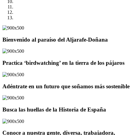
Bienvenido al paraíso del Aljarafe-Doñana
Practica ‘birdwatching’ en la tierra de los pájaros
Adéntrate en un futuro que soñamos más sostenible
Busca las huellas de la Historia de España
Conoce a nuestra gente, diversa, trabajadora,