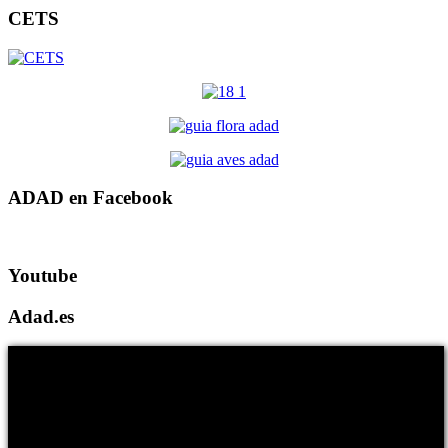
CETS
ADAD en Facebook
Youtube
Adad.es