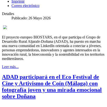
Imprimir
Correo electrónico
Detalles
Publicado: 26 Mayo 2026
El proyecto europeo BIOSTARS, en el que participa el Grupo de
Desarrollo Rural Aljarafe-Doñana (ADAD), ha puesto en marcha
una nueva comunidad en LinkedIn orientada a conectar a jóvenes,
personas emprendedoras, innovadores y agentes interesados en la
innovación rural, la bioeconomía y la sostenibilidad en los territorios
mediterráneos.
Leer más...
ADAD participará en el Eco Festival de
Cine y Artivismo de Coín (Málaga) con
fotografía joven y una mirada emocional
sobre Doñana