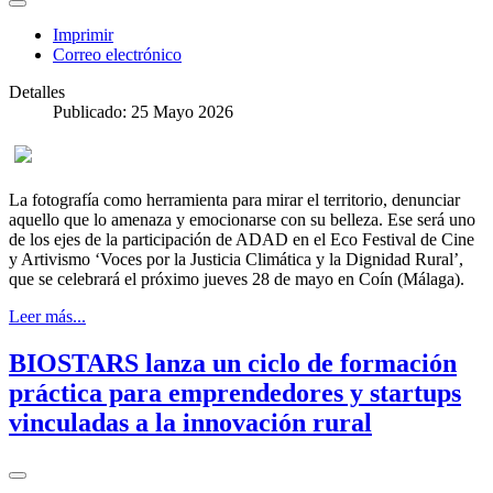
Imprimir
Correo electrónico
Detalles
Publicado: 25 Mayo 2026
La fotografía como herramienta para mirar el territorio, denunciar
aquello que lo amenaza y emocionarse con su belleza. Ese será uno
de los ejes de la participación de ADAD en el Eco Festival de Cine
y Artivismo ‘Voces por la Justicia Climática y la Dignidad Rural’,
que se celebrará el próximo jueves 28 de mayo en Coín (Málaga).
Leer más...
BIOSTARS lanza un ciclo de formación
práctica para emprendedores y startups
vinculadas a la innovación rural