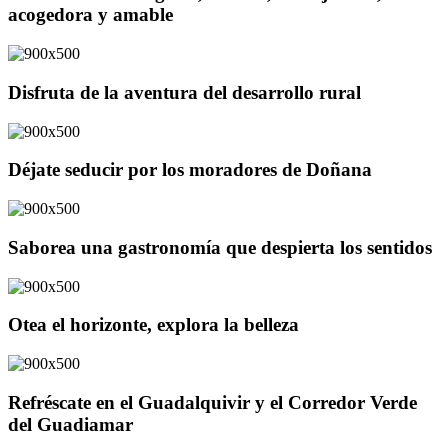
acogedora y amable
Disfruta de la aventura del desarrollo rural
Déjate seducir por los moradores de Doñana
Saborea una gastronomía que despierta los sentidos
Otea el horizonte, explora la belleza
Refréscate en el Guadalquivir y el Corredor Verde
del Guadiamar