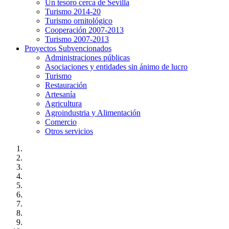
Un tesoro cerca de Sevilla
Turismo 2014-20
Turismo ornitológico
Cooperación 2007-2013
Turismo 2007-2013
Proyectos Subvencionados
Administraciones públicas
Asociaciones y entidades sin ánimo de lucro
Turismo
Restauración
Artesanía
Agricultura
Agroindustria y Alimentación
Comercio
Otros servicios