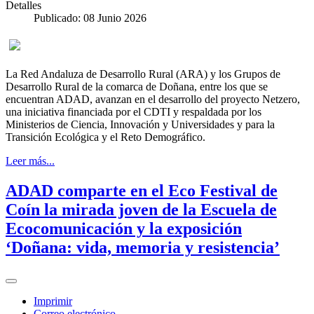
Detalles
Publicado: 08 Junio 2026
La Red Andaluza de Desarrollo Rural (ARA) y los Grupos de
Desarrollo Rural de la comarca de Doñana, entre los que se
encuentran ADAD, avanzan en el desarrollo del proyecto Netzero,
una iniciativa financiada por el CDTI y respaldada por los
Ministerios de Ciencia, Innovación y Universidades y para la
Transición Ecológica y el Reto Demográfico.
Leer más...
ADAD comparte en el Eco Festival de
Coín la mirada joven de la Escuela de
Ecocomunicación y la exposición
‘Doñana: vida, memoria y resistencia’
Imprimir
Correo electrónico