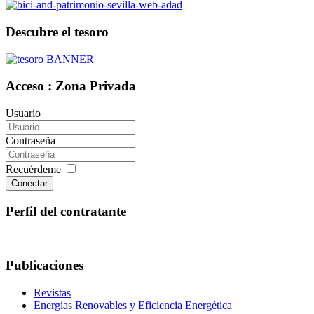
Descubre el tesoro
Acceso : Zona Privada
Usuario
Contraseña
Recuérdeme
Conectar
Perfil del contratante
Publicaciones
Revistas
Energías Renovables y Eficiencia Energética