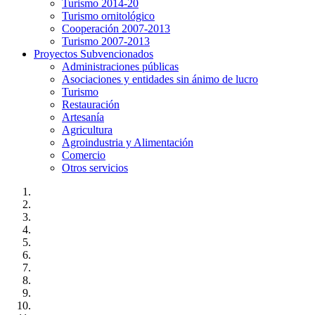
Turismo 2014-20
Turismo ornitológico
Cooperación 2007-2013
Turismo 2007-2013
Proyectos Subvencionados
Administraciones públicas
Asociaciones y entidades sin ánimo de lucro
Turismo
Restauración
Artesanía
Agricultura
Agroindustria y Alimentación
Comercio
Otros servicios