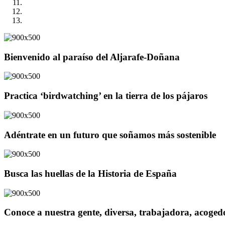
Bienvenido al paraíso del Aljarafe-Doñana
Practica ‘birdwatching’ en la tierra de los pájaros
Adéntrate en un futuro que soñamos más sostenible
Busca las huellas de la Historia de España
Conoce a nuestra gente, diversa, trabajadora, acoge