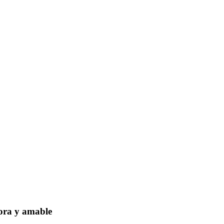
dora y amable