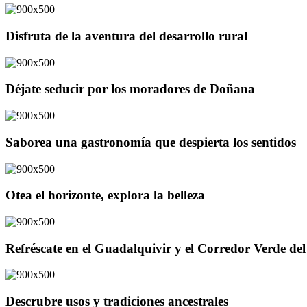
Disfruta de la aventura del desarrollo rural
Déjate seducir por los moradores de Doñana
Saborea una gastronomía que despierta los sentidos
Otea el horizonte, explora la belleza
Refréscate en el Guadalquivir y el Corredor Verde d
Descrubre usos y tradiciones ancestrales