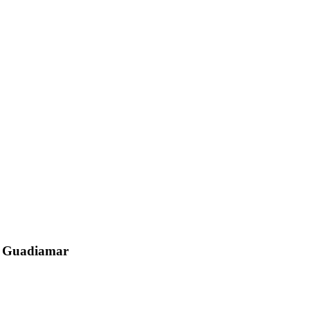
el Guadiamar