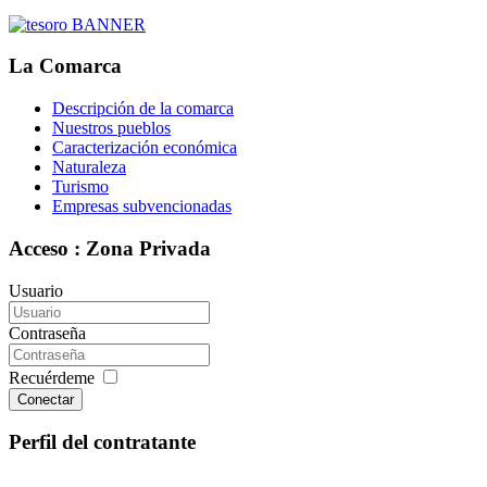
La Comarca
Descripción de la comarca
Nuestros pueblos
Caracterización económica
Naturaleza
Turismo
Empresas subvencionadas
Acceso : Zona Privada
Usuario
Contraseña
Recuérdeme
Conectar
Perfil del contratante