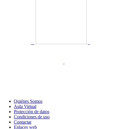
Quiénes Somos
Aula Virtual
Protección de datos
Condiciones de uso
Contactar
Enlaces web