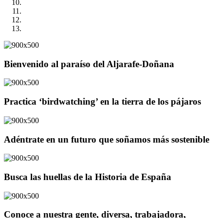
Bienvenido al paraíso del Aljarafe-Doñana
Practica ‘birdwatching’ en la tierra de los pájaros
Adéntrate en un futuro que soñamos más sostenible
Busca las huellas de la Historia de España
Conoce a nuestra gente, diversa, trabajadora,