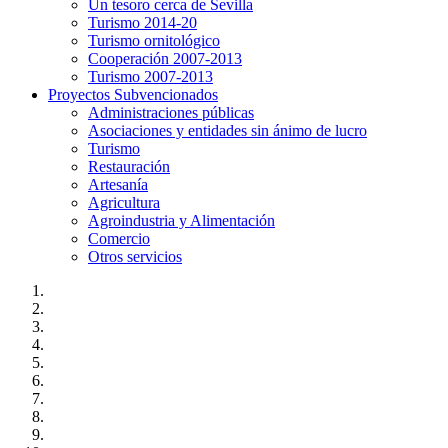
Un tesoro cerca de Sevilla
Turismo 2014-20
Turismo ornitológico
Cooperación 2007-2013
Turismo 2007-2013
Proyectos Subvencionados
Administraciones públicas
Asociaciones y entidades sin ánimo de lucro
Turismo
Restauración
Artesanía
Agricultura
Agroindustria y Alimentación
Comercio
Otros servicios