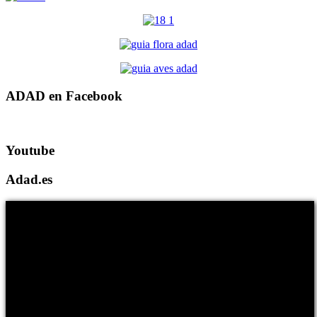
ADAD en Facebook
Youtube
Adad.es