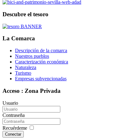
Descubre el tesoro
La Comarca
Descripción de la comarca
Nuestros pueblos
Caracterización económica
Naturaleza
Turismo
Empresas subvencionadas
Acceso : Zona Privada
Usuario
Contraseña
Recuérdeme
Conectar