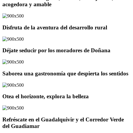
acogedora y amable
Disfruta de la aventura del desarrollo rural
Déjate seducir por los moradores de Doñana
Saborea una gastronomía que despierta los sentidos
Otea el horizonte, explora la belleza
Refréscate en el Guadalquivir y el Corredor Verde
del Guadiamar