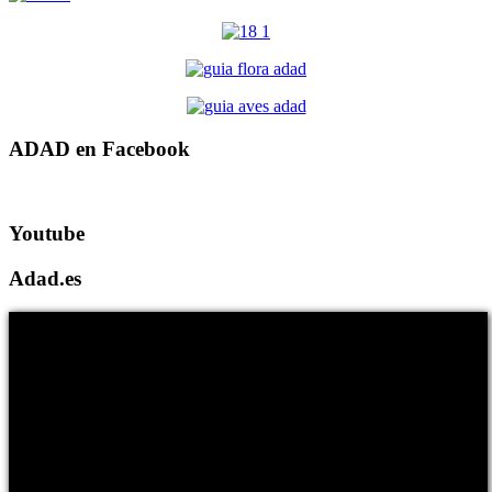
ADAD en Facebook
Youtube
Adad.es