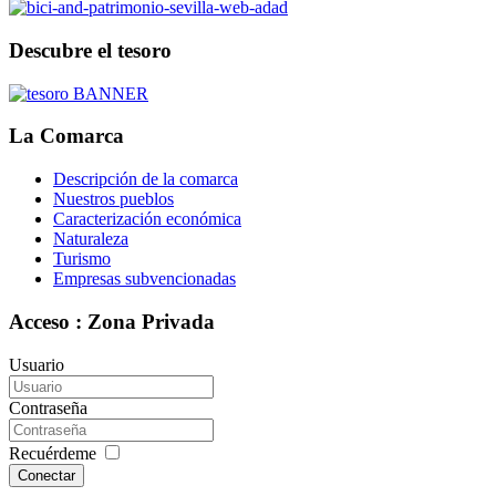
Descubre el tesoro
La Comarca
Descripción de la comarca
Nuestros pueblos
Caracterización económica
Naturaleza
Turismo
Empresas subvencionadas
Acceso : Zona Privada
Usuario
Contraseña
Recuérdeme
Conectar