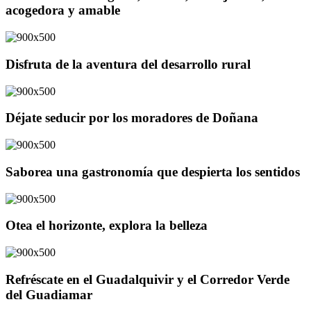
acogedora y amable
Disfruta de la aventura del desarrollo rural
Déjate seducir por los moradores de Doñana
Saborea una gastronomía que despierta los sentidos
Otea el horizonte, explora la belleza
Refréscate en el Guadalquivir y el Corredor Verde
del Guadiamar