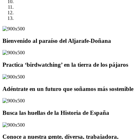
Bienvenido al paraíso del Aljarafe-Doñana
Practica ‘birdwatching’ en la tierra de los pájaros
Adéntrate en un futuro que soñamos más sostenible
Busca las huellas de la Historia de España
Conoce a nuestra gente, diversa, trabajadora,