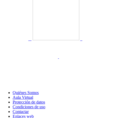
Quiénes Somos
Aula Virtual
Protección de datos
Condiciones de uso
Contactar
Enlaces web