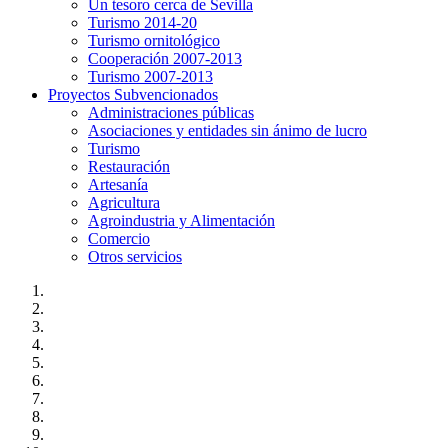
Un tesoro cerca de Sevilla
Turismo 2014-20
Turismo ornitológico
Cooperación 2007-2013
Turismo 2007-2013
Proyectos Subvencionados
Administraciones públicas
Asociaciones y entidades sin ánimo de lucro
Turismo
Restauración
Artesanía
Agricultura
Agroindustria y Alimentación
Comercio
Otros servicios