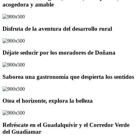
acogedora y amable
Disfruta de la aventura del desarrollo rural
Déjate seducir por los moradores de Doñana
Saborea una gastronomía que despierta los sentidos
Otea el horizonte, explora la belleza
Refréscate en el Guadalquivir y el Corredor Verde
del Guadiamar