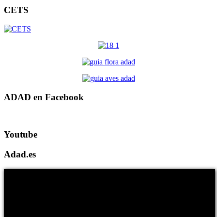
CETS
ADAD en Facebook
Youtube
Adad.es