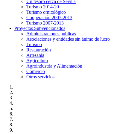
Un tesoro cerca de Sevilla
Turismo 2014-20
Turismo ornitológico
Cooperación 2007-2013
Turismo 2007-2013
Proyectos Subvencionados
Administraciones públicas
Asociaciones y entidades sin ánimo de lucro
Turismo
Restauración
Artesanía
Agricultura
Agroindustria y Alimentación
Comercio
Otros servicios