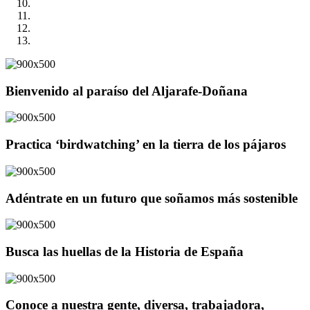
Bienvenido al paraíso del Aljarafe-Doñana
Practica ‘birdwatching’ en la tierra de los pájaros
Adéntrate en un futuro que soñamos más sostenible
Busca las huellas de la Historia de España
Conoce a nuestra gente, diversa, trabajadora,