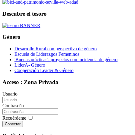
Descubre el tesoro
Género
Desarrollo Rural con perspectiva de género
Escuela de Liderazgos Femeninos
'Buenas prácticas': proyectos con incidencia de género
LiderA- Género
Cooperación Leader & Género
Acceso : Zona Privada
Usuario
Contraseña
Recuérdeme
Conectar