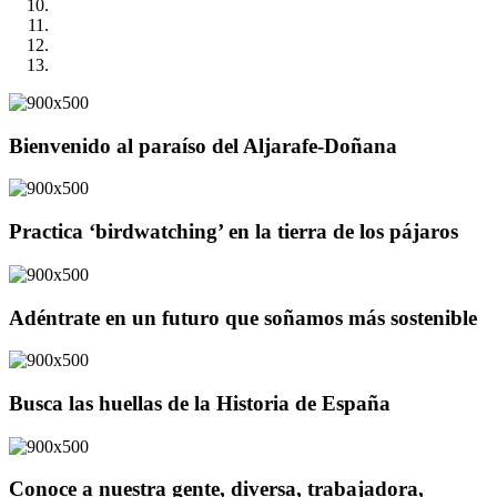
Bienvenido al paraíso del Aljarafe-Doñana
Practica ‘birdwatching’ en la tierra de los pájaros
Adéntrate en un futuro que soñamos más sostenible
Busca las huellas de la Historia de España
Conoce a nuestra gente, diversa, trabajadora,