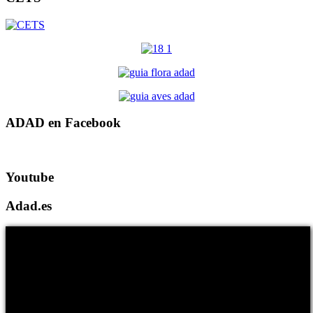
ADAD en Facebook
Youtube
Adad.es