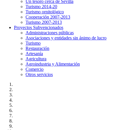
Un tesoro cerca de Sevilla
Turismo 2014-20
Turismo ornitológico
Cooperación 2007-2013
Turismo 2007-2013
Proyectos Subvencionados
Administraciones públicas
Asociaciones y entidades sin ánimo de lucro
Turismo
Restauración
Artesanía
Agricultura
Agroindustria y Alimentación
Comercio
Otros servicios