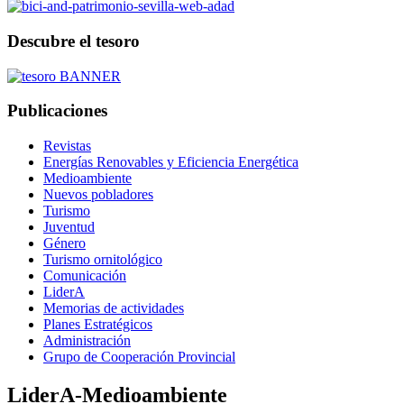
Descubre el tesoro
Publicaciones
Revistas
Energías Renovables y Eficiencia Energética
Medioambiente
Nuevos pobladores
Turismo
Juventud
Género
Turismo ornitológico
Comunicación
LiderA
Memorias de actividades
Planes Estratégicos
Administración
Grupo de Cooperación Provincial
LiderA-Medioambiente