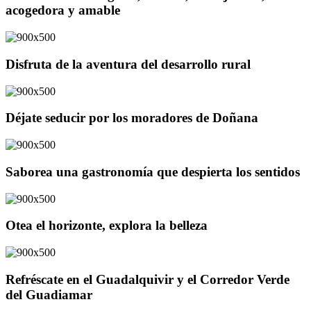
acogedora y amable
Disfruta de la aventura del desarrollo rural
Déjate seducir por los moradores de Doñana
Saborea una gastronomía que despierta los sentidos
Otea el horizonte, explora la belleza
Refréscate en el Guadalquivir y el Corredor Verde
del Guadiamar