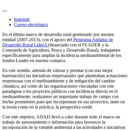
Imprimir
Correo electrónico
En el último marco de desarrollo rural gestionado por nuestra
entidad (2007-2013), con el apoyo del
Programa Andaluz de
Desarrollo Rural LiderA
(financiado con el FEADER y la
Consejería de Agricultura, Pesca y Desarrollo Rural), trabajamos
específicamente para ampliar la incidencia medioambiental de los
fondos Leader en nuestra comarca.
En este sentido, además de valorar y premiar (con una mejor
baremación) las iniciativas empresariales que planteaban actuaciones
respetuosas con el medioambiente y de mitigación del cambio
climático, así como de las organizaciones vinculadas con este
paradigma o los proyectos públicos con incidencia directa en el
medioambiente, realizamos un importante trabajo de campo con
los/las promotores para que incorporaran en sus proyectos, tanto en
la teoría como en la práctica, la perspectiva verde.
Con este objetivo, ADAD llevó a cabo durante todo el marco un
trabajo de asesoramiento e información para favorecer la
incorporación de la variable ambiental a las actividades e iniciativas