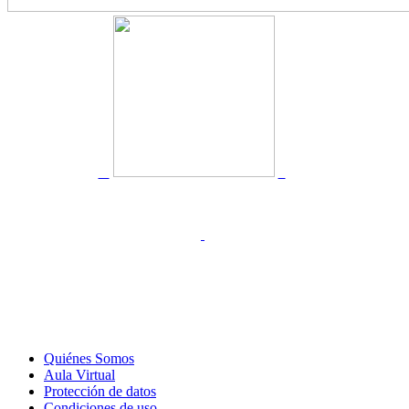
Quiénes Somos
Aula Virtual
Protección de datos
Condiciones de uso