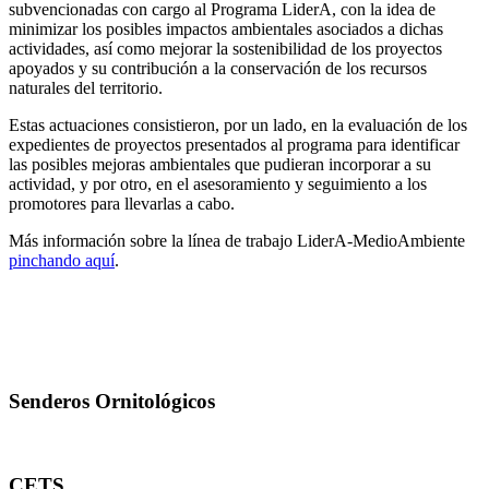
subvencionadas con cargo al Programa LiderA, con la idea de
minimizar los posibles impactos ambientales asociados a dichas
actividades, así como mejorar la sostenibilidad de los proyectos
apoyados y su contribución a la conservación de los recursos
naturales del territorio.
Estas actuaciones consistieron, por un lado, en la evaluación de los
expedientes de proyectos presentados al programa para identificar
las posibles mejoras ambientales que pudieran incorporar a su
actividad, y por otro, en el asesoramiento y seguimiento a los
promotores para llevarlas a cabo.
Más información sobre la línea de trabajo LiderA-MedioAmbiente
pinchando aquí
.
Senderos Ornitológicos
CETS