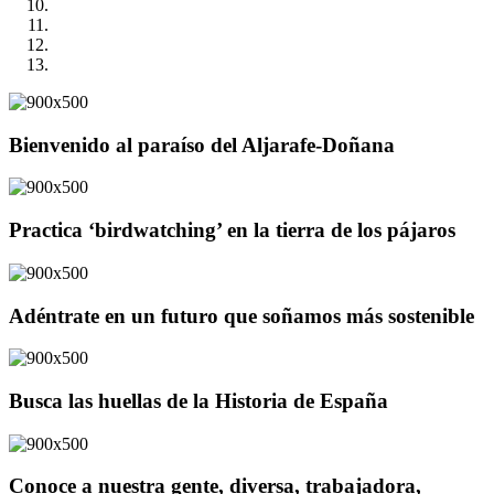
Bienvenido al paraíso del Aljarafe-Doñana
Practica ‘birdwatching’ en la tierra de los pájaros
Adéntrate en un futuro que soñamos más sostenible
Busca las huellas de la Historia de España
Conoce a nuestra gente, diversa, trabajadora,