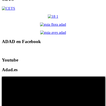
ADAD en Facebook
Youtube
Adad.es