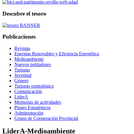
Descubre el tesoro
Publicaciones
Revistas
Energías Renovables y Eficiencia Energética
Medioambiente
Nuevos pobladores
Turismo
Juventud
Género
Turismo ornitológico
Comunicación
LiderA
Memorias de actividades
Planes Estratégicos
Administración
Grupo de Cooperación Provincial
LiderA-Medioambiente