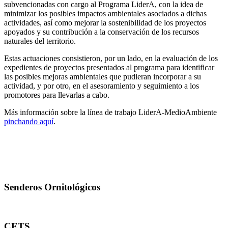
subvencionadas con cargo al Programa LiderA, con la idea de
minimizar los posibles impactos ambientales asociados a dichas
actividades, así como mejorar la sostenibilidad de los proyectos
apoyados y su contribución a la conservación de los recursos
naturales del territorio.
Estas actuaciones consistieron, por un lado, en la evaluación de los
expedientes de proyectos presentados al programa para identificar
las posibles mejoras ambientales que pudieran incorporar a su
actividad, y por otro, en el asesoramiento y seguimiento a los
promotores para llevarlas a cabo.
Más información sobre la línea de trabajo LiderA-MedioAmbiente
pinchando aquí
.
Senderos Ornitológicos
CETS