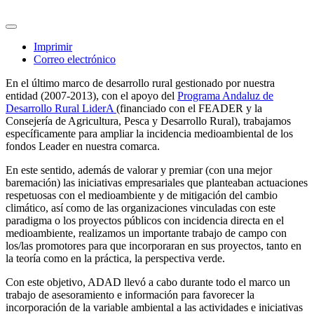
Imprimir
Correo electrónico
En el último marco de desarrollo rural gestionado por nuestra
entidad (2007-2013), con el apoyo del
Programa Andaluz de
Desarrollo Rural LiderA
(financiado con el FEADER y la
Consejería de Agricultura, Pesca y Desarrollo Rural), trabajamos
específicamente para ampliar la incidencia medioambiental de los
fondos Leader en nuestra comarca.
En este sentido, además de valorar y premiar (con una mejor
baremación) las iniciativas empresariales que planteaban actuaciones
respetuosas con el medioambiente y de mitigación del cambio
climático, así como de las organizaciones vinculadas con este
paradigma o los proyectos públicos con incidencia directa en el
medioambiente, realizamos un importante trabajo de campo con
los/las promotores para que incorporaran en sus proyectos, tanto en
la teoría como en la práctica, la perspectiva verde.
Con este objetivo, ADAD llevó a cabo durante todo el marco un
trabajo de asesoramiento e información para favorecer la
incorporación de la variable ambiental a las actividades e iniciativas