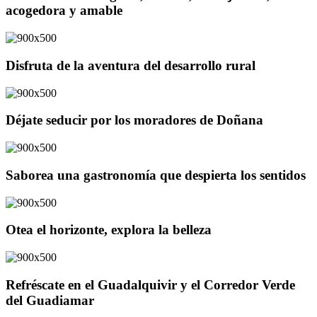
acogedora y amable
Disfruta de la aventura del desarrollo rural
Déjate seducir por los moradores de Doñana
Saborea una gastronomía que despierta los sentidos
Otea el horizonte, explora la belleza
Refréscate en el Guadalquivir y el Corredor Verde
del Guadiamar