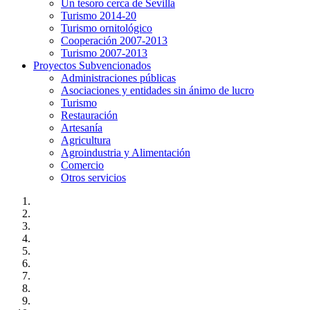
Un tesoro cerca de Sevilla
Turismo 2014-20
Turismo ornitológico
Cooperación 2007-2013
Turismo 2007-2013
Proyectos Subvencionados
Administraciones públicas
Asociaciones y entidades sin ánimo de lucro
Turismo
Restauración
Artesanía
Agricultura
Agroindustria y Alimentación
Comercio
Otros servicios