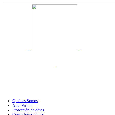
Quiénes Somos
Aula Virtual
Protección de datos
Condiciones de uso