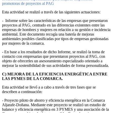
promotoras de proyectos al PAG
Esta actividad se realizó a través de las siguientes actuaciones:
- Informe sobre las características de las empresas que presentaron
proyectos al PAG, centrado en las diferencias existentes entre las
empresas de hombres y mujeres en relación a su gestión e incidencia
ambiental. Este documento recogía una batería de mejoras
ambientales posibles clasificadas por tipos de empresas gestionadas
por mujeres de la comarca.
- En base a los resultados de dicho Informe, se realizó la toma de
contacto con empresarias que presentaron proyectos al PAG, con
objeto de ofrecerles un asesoramiento especializado orientado a
mejorar la sostenibilidad de sus actividades de forma personalizada.
C) MEJORA DE LA EFICIENCIA ENERGÉTICA ENTRE
LAS PYMES DE LA COMARCA.
Esta actividad se llevó a a cabo a través de tres fases que se
describen a continuación:
- Proyecto piloto de ahorro y eficiencia energética en la Comarca
Aljarafe-Doñana. Mediante este proyecto se realizó un estudio de
balance y eficiencia energética en 3 PYMES y una asociación de la