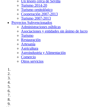
Un tesoro cerca de Sevilla
Turismo 2014-20
Turismo ornitológico
Cooperación 2007-2013
Turismo 2007-2013
Proyectos Subvencionados
Administraciones públicas
Asociaciones y entidades sin ánimo de lucro
Turismo
Restauración
Artesanía
Agricultura
Agroindustria y Alimentación
Comercio
Otros servicios