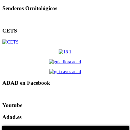
Senderos Ornitológicos
CETS
ADAD en Facebook
Youtube
Adad.es