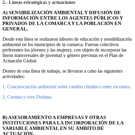
2.- Líneas estratégicas y actuaciones
A) SENSIBILIZACIÓN AMBIENTAL Y DIFUSIÓN DE
INFORMACIÓN ENTRE LOS AGENTES PÚBLICOS Y
PRIVADOS DE LA COMARCA Y LA POBLACIÓN EN
GENERAL.
Desde esta línea se realizaron labores de educación y sensibilización
ambiental en los municipios de la comarca. Fueron colectivos
preferentes los jóvenes y las mujeres, con objeto de incorporar las
líneas transversales de juventud y género previstas en el Plan de
Actuación Global.
Dentro de esta línea de trabajo, se llevaron a cabo las siguientes
actividades:
1. Concienciación ambiental sobre cambio climá
tico entre escolares.
2. Camina y vive Doñana.
B) ASESORAMIENTO A EMPRESAS Y OTRAS
INSTITUCIONES PARA LA INCORPORACIÓN DE LA
VARIABLE AMBIENTAL EN SU ÁMBITO DE
ACTUACIÓN.