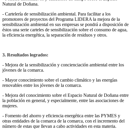
Natural de Doñana.
- Cartelería de sensibilización ambiental. Para facilitar a los
promotores de proyectos del Programa LIDERA la mejora de la
sensibilización ambiental en sus empresas se pondrá a disposición de
éstos una serie carteles de sensibilización sobre el consumo de agua,
la eficiencia energética, la separación de residuos y otros.
3. Resultados logrados:
- Mejora de la sensibilización y concienciación ambiental entre los
jóvenes de la comarca.
- Mayor conocimiento sobre el cambio climático y las energías
renovables entre los jóvenes de la comarca.
- Mejora del conocimiento sobre el Espacio Natural de Doñana entre
la población en general, y especialmente, entre las asociaciones de
mujeres.
- Fomento del ahorro y eficiencia energética entre las PYMES y
otras entidades de la comarca de la comarca, con el incremento del
número de estas que llevan a cabo actividades en esta materia.