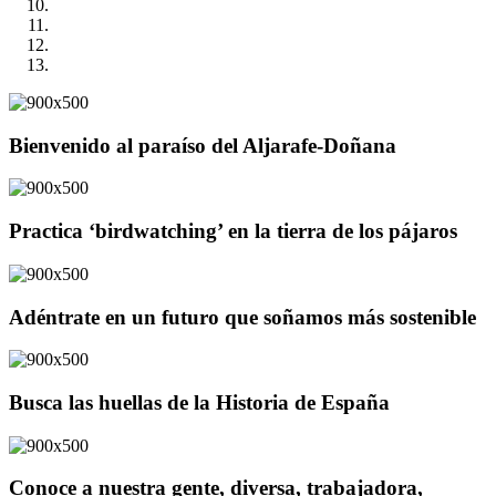
Bienvenido al paraíso del Aljarafe-Doñana
Practica ‘birdwatching’ en la tierra de los pájaros
Adéntrate en un futuro que soñamos más sostenible
Busca las huellas de la Historia de España
Conoce a nuestra gente, diversa, trabajadora,