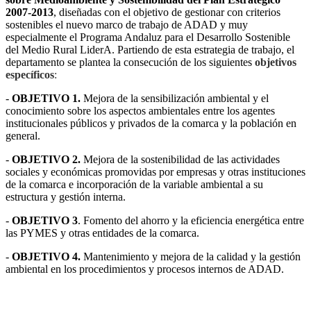
2007-2013
, diseñadas con el objetivo de gestionar con criterios
sostenibles el nuevo marco de trabajo de ADAD y muy
especialmente el Programa Andaluz para el Desarrollo Sostenible
del Medio Rural LiderA. Partiendo de esta estrategia de trabajo, el
departamento se plantea la consecución de los siguientes
objetivos
específicos
:
-
OBJETIVO 1.
Mejora de la sensibilización ambiental y el
conocimiento sobre los aspectos ambientales entre los agentes
institucionales públicos y privados de la comarca y la población en
general.
-
OBJETIVO 2.
Mejora de la sostenibilidad de las actividades
sociales y económicas promovidas por empresas y otras instituciones
de la comarca e incorporación de la variable ambiental a su
estructura y gestión interna.
-
OBJETIVO 3
. Fomento del ahorro y la eficiencia energética entre
las PYMES y otras entidades de la comarca.
-
OBJETIVO 4.
Mantenimiento y mejora de la calidad y la gestión
ambiental en los procedimientos y procesos internos de ADAD.