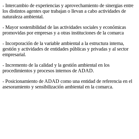
- Intercambio de experiencias y aprovechamiento de sinergias entre
los distintos agentes que trabajan o llevan a cabo actividades de
naturaleza ambiental.
- Mayor sostenibilidad de las actividades sociales y económicas
promovidas por empresas y a otras instituciones de la comarca
- Incorporación de la variable ambiental a la estructura interna,
gestión y actividades de entidades públicas y privadas y al sector
empresarial.
- Incremento de la calidad y la gestión ambiental en los
procedimientos y procesos internos de ADAD.
- Posicionamiento de ADAD como una entidad de referencia en el
asesoramiento y sensibilización ambiental en la comarca.