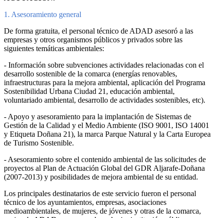
1. Asesoramiento general
De forma gratuita, el personal técnico de ADAD asesoró a las
empresas y otros organismos públicos y privados sobre las
siguientes temáticas ambientales:
- Información sobre subvenciones actividades relacionadas con el
desarrollo sostenible de la comarca (energías renovables,
infraestructuras para la mejora ambiental, aplicación del Programa
Sostenibilidad Urbana Ciudad 21, educación ambiental,
voluntariado ambiental, desarrollo de actividades sostenibles, etc).
- Apoyo y asesoramiento para la implantación de Sistemas de
Gestión de la Calidad y el Medio Ambiente (ISO 9001, ISO 14001
y Etiqueta Doñana 21), la marca Parque Natural y la Carta Europea
de Turismo Sostenible.
- Asesoramiento sobre el contenido ambiental de las solicitudes de
proyectos al Plan de Actuación Global del GDR Aljarafe-Doñana
(2007-2013) y posibilidades de mejora ambiental de su entidad.
Los principales destinatarios de este servicio fueron el personal
técnico de los ayuntamientos, empresas, asociaciones
medioambientales, de mujeres, de jóvenes y otras de la comarca,