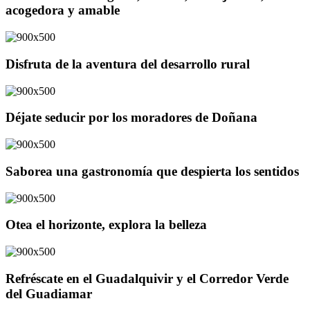
acogedora y amable
Disfruta de la aventura del desarrollo rural
Déjate seducir por los moradores de Doñana
Saborea una gastronomía que despierta los sentidos
Otea el horizonte, explora la belleza
Refréscate en el Guadalquivir y el Corredor Verde
del Guadiamar