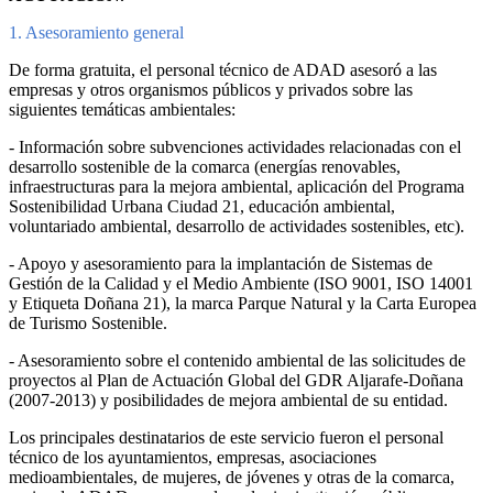
1. Asesoramiento general
De forma gratuita, el personal técnico de ADAD asesoró a las
empresas y otros organismos públicos y privados sobre las
siguientes temáticas ambientales:
- Información sobre subvenciones actividades relacionadas con el
desarrollo sostenible de la comarca (energías renovables,
infraestructuras para la mejora ambiental, aplicación del Programa
Sostenibilidad Urbana Ciudad 21, educación ambiental,
voluntariado ambiental, desarrollo de actividades sostenibles, etc).
- Apoyo y asesoramiento para la implantación de Sistemas de
Gestión de la Calidad y el Medio Ambiente (ISO 9001, ISO 14001
y Etiqueta Doñana 21), la marca Parque Natural y la Carta Europea
de Turismo Sostenible.
- Asesoramiento sobre el contenido ambiental de las solicitudes de
proyectos al Plan de Actuación Global del GDR Aljarafe-Doñana
(2007-2013) y posibilidades de mejora ambiental de su entidad.
Los principales destinatarios de este servicio fueron el personal
técnico de los ayuntamientos, empresas, asociaciones
medioambientales, de mujeres, de jóvenes y otras de la comarca,