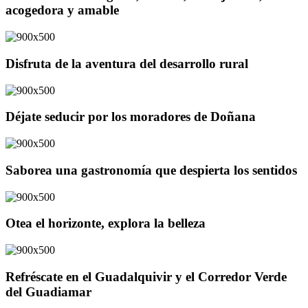
acogedora y amable
Disfruta de la aventura del desarrollo rural
Déjate seducir por los moradores de Doñana
Saborea una gastronomía que despierta los sentidos
Otea el horizonte, explora la belleza
Refréscate en el Guadalquivir y el Corredor Verde
del Guadiamar