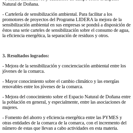
Natural de Doñana.
- Cartelería de sensibilización ambiental. Para facilitar a los
promotores de proyectos del Programa LIDERA la mejora de la
sensibilización ambiental en sus empresas se pondrá a disposición de
éstos una serie carteles de sensibilización sobre el consumo de agua,
la eficiencia energética, la separación de residuos y otros.
3. Resultados logrados:
- Mejora de la sensibilización y concienciación ambiental entre los
jóvenes de la comarca.
- Mayor conocimiento sobre el cambio climático y las energías
renovables entre los jóvenes de la comarca.
- Mejora del conocimiento sobre el Espacio Natural de Doñana entre
la población en general, y especialmente, entre las asociaciones de
mujeres.
- Fomento del ahorro y eficiencia energética entre las PYMES y
otras entidades de la comarca de la comarca, con el incremento del
número de estas que llevan a cabo actividades en esta materia.