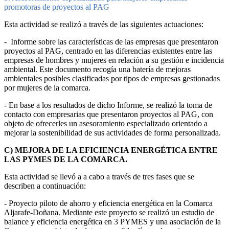
promotoras de proyectos al PAG
Esta actividad se realizó a través de las siguientes actuaciones:
- Informe sobre las características de las empresas que presentaron
proyectos al PAG, centrado en las diferencias existentes entre las
empresas de hombres y mujeres en relación a su gestión e incidencia
ambiental. Este documento recogía una batería de mejoras
ambientales posibles clasificadas por tipos de empresas gestionadas
por mujeres de la comarca.
- En base a los resultados de dicho Informe, se realizó la toma de
contacto con empresarias que presentaron proyectos al PAG, con
objeto de ofrecerles un asesoramiento especializado orientado a
mejorar la sostenibilidad de sus actividades de forma personalizada.
C) MEJORA DE LA EFICIENCIA ENERGÉTICA ENTRE
LAS PYMES DE LA COMARCA.
Esta actividad se llevó a a cabo a través de tres fases que se
describen a continuación:
- Proyecto piloto de ahorro y eficiencia energética en la Comarca
Aljarafe-Doñana. Mediante este proyecto se realizó un estudio de
balance y eficiencia energética en 3 PYMES y una asociación de la