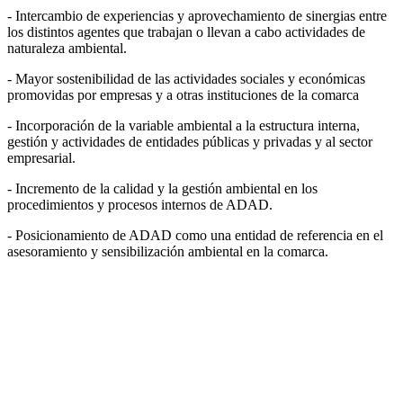
- Intercambio de experiencias y aprovechamiento de sinergias entre
los distintos agentes que trabajan o llevan a cabo actividades de
naturaleza ambiental.
- Mayor sostenibilidad de las actividades sociales y económicas
promovidas por empresas y a otras instituciones de la comarca
- Incorporación de la variable ambiental a la estructura interna,
gestión y actividades de entidades públicas y privadas y al sector
empresarial.
- Incremento de la calidad y la gestión ambiental en los
procedimientos y procesos internos de ADAD.
- Posicionamiento de ADAD como una entidad de referencia en el
asesoramiento y sensibilización ambiental en la comarca.