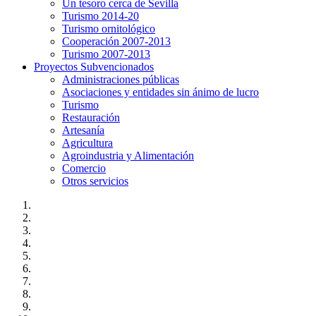
Un tesoro cerca de Sevilla
Turismo 2014-20
Turismo ornitológico
Cooperación 2007-2013
Turismo 2007-2013
Proyectos Subvencionados
Administraciones públicas
Asociaciones y entidades sin ánimo de lucro
Turismo
Restauración
Artesanía
Agricultura
Agroindustria y Alimentación
Comercio
Otros servicios