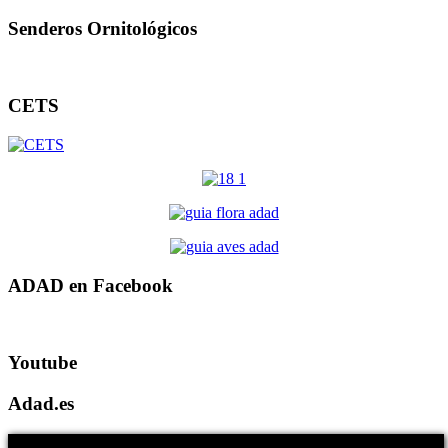
Senderos Ornitológicos
CETS
ADAD en Facebook
Youtube
Adad.es