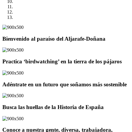
Bienvenido al paraíso del Aljarafe-Doñana
Practica ‘birdwatching’ en la tierra de los pájaros
Adéntrate en un futuro que soñamos más sostenible
Busca las huellas de la Historia de España
Conoce a nuestra gente, diversa, trabajadora,