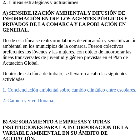
2.- Líneas estratégicas y actuaciones
A) SENSIBILIZACIÓN AMBIENTAL Y DIFUSIÓN DE
INFORMACIÓN ENTRE LOS AGENTES PÚBLICOS Y
PRIVADOS DE LA COMARCA Y LA POBLACIÓN EN
GENERAL.
Desde esta línea se realizaron labores de educación y sensibilización
ambiental en los municipios de la comarca. Fueron colectivos
preferentes los jóvenes y las mujeres, con objeto de incorporar las
líneas transversales de juventud y género previstas en el Plan de
Actuación Global.
Dentro de esta línea de trabajo, se llevaron a cabo las siguientes
actividades:
1. Concienciación ambiental sobre cambio climá
tico entre escolares.
2. Camina y vive Doñana.
B) ASESORAMIENTO A EMPRESAS Y OTRAS
INSTITUCIONES PARA LA INCORPORACIÓN DE LA
VARIABLE AMBIENTAL EN SU ÁMBITO DE
ACTUACIÓN.