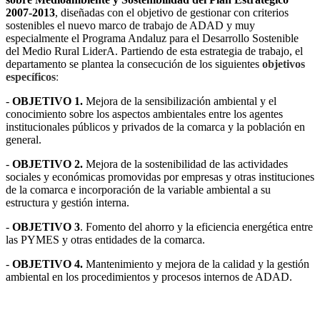
2007-2013
, diseñadas con el objetivo de gestionar con criterios
sostenibles el nuevo marco de trabajo de ADAD y muy
especialmente el Programa Andaluz para el Desarrollo Sostenible
del Medio Rural LiderA. Partiendo de esta estrategia de trabajo, el
departamento se plantea la consecución de los siguientes
objetivos
específicos
:
-
OBJETIVO 1.
Mejora de la sensibilización ambiental y el
conocimiento sobre los aspectos ambientales entre los agentes
institucionales públicos y privados de la comarca y la población en
general.
-
OBJETIVO 2.
Mejora de la sostenibilidad de las actividades
sociales y económicas promovidas por empresas y otras instituciones
de la comarca e incorporación de la variable ambiental a su
estructura y gestión interna.
-
OBJETIVO 3
. Fomento del ahorro y la eficiencia energética entre
las PYMES y otras entidades de la comarca.
-
OBJETIVO 4.
Mantenimiento y mejora de la calidad y la gestión
ambiental en los procedimientos y procesos internos de ADAD.