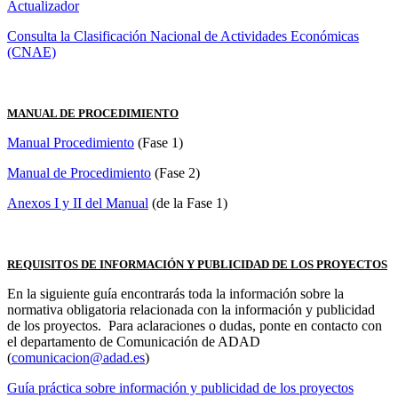
Actualizador
Consulta la Clasificación Nacional de Actividades Económicas
(CNAE)
MANUAL DE PROCEDIMIENTO
Manual Procedimiento
(Fase 1)
Manual de Procedimiento
(Fase 2)
Anexos I y II del Manual
(de la Fase 1)
REQUISITOS DE INFORMACIÓN Y PUBLICIDAD DE LOS PROYECTOS
En la siguiente guía encontrarás toda la información sobre la
normativa obligatoria relacionada con la información y publicidad
de los proyectos. Para aclaraciones o dudas, ponte en contacto con
el departamento de Comunicación de ADAD
(
comunicacion@adad.es
)
Guía práctica sobre información y publicidad de los proyectos