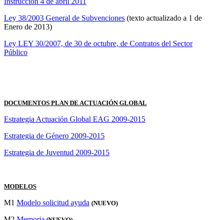
Instrucción 4 de abril 2011
Ley 38/2003 General de Subvenciones
(texto actualizado a 1 de
Enero de 2013)
Ley LEY 30/2007, de 30 de octubre, de Contratos del Sector
Público
DOCUMENTOS PLAN DE ACTUACIÓN GLOBAL
Estrategia Actuación Global EAG 2009-2015
Estrategia de Género 2009-2015
Estrategia de Juventud 2009-2015
MODELOS
M1
Modelo solicitud ayuda
(NUEVO)
M2
Memoria
(NUEVO)