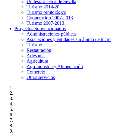
Un tesoro cerca de Sevilla
Turismo 2014-20
Turismo ornitológico
Cooperación 2007-2013
Turismo 2007-2013
Proyectos Subvencionados
Administraciones públicas
Asociaciones y entidades sin ánimo de lucro
Turismo
Restauración
Artesanía
Agricultura
Agroindustria y Alimentación
Comercio
Otros servicios