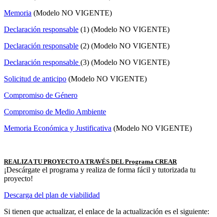
Memoria
(Modelo NO VIGENTE)
Declaración responsable
(1) (Modelo NO VIGENTE)
Declaración responsable
(2) (Modelo NO VIGENTE)
Declaración responsable
(3) (Modelo NO VIGENTE)
Solicitud de anticipo
(Modelo NO VIGENTE)
Compromiso de Género
Compromiso de Medio Ambiente
Memoria Económica y Justificativa
(Modelo NO VIGENTE)
REALIZA TU PROYECTO A TRAVÉS DEL Programa CREAR
¡Descárgate el programa y realiza de forma fácil y tutorizada tu
proyecto!
Descarga del plan de viabilidad
Si tienen que actualizar, el enlace de la actualización es el siguiente: