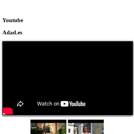
Youtube
Adad.es