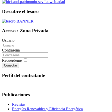
Descubre el tesoro
Acceso : Zona Privada
Usuario
Contraseña
Recuérdeme
Conectar
Perfil del contratante
Publicaciones
Revistas
Energías Renovables y Eficiencia Energética