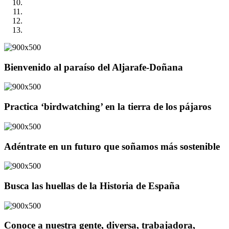
Bienvenido al paraíso del Aljarafe-Doñana
Practica ‘birdwatching’ en la tierra de los pájaros
Adéntrate en un futuro que soñamos más sostenible
Busca las huellas de la Historia de España
Conoce a nuestra gente, diversa, trabajadora,