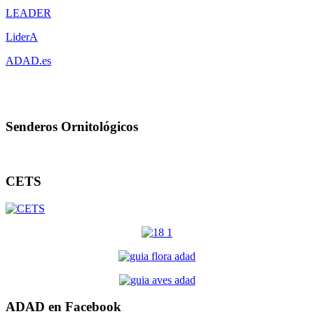
LEADER
LiderA
ADAD.es
Senderos Ornitológicos
CETS
ADAD en Facebook