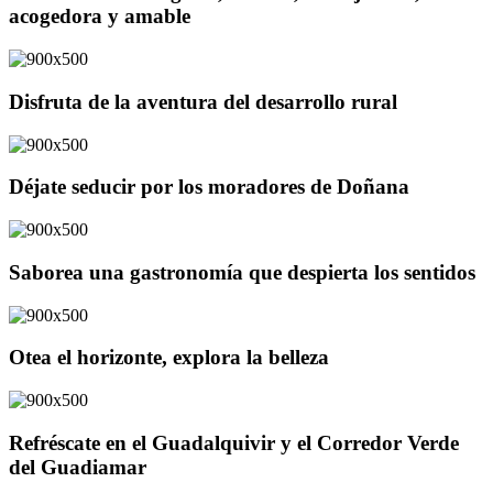
acogedora y amable
Disfruta de la aventura del desarrollo rural
Déjate seducir por los moradores de Doñana
Saborea una gastronomía que despierta los sentidos
Otea el horizonte, explora la belleza
Refréscate en el Guadalquivir y el Corredor Verde
del Guadiamar