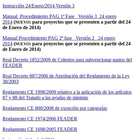
Instrucción 24/Enero/2014 Versión 3
Manual Procedimiento PAG 1ª Fase_ Versión 3_24 enero
2014
(
: para proyectos que se presenten a partir del 24
NUEVO
de Enero de 2014)
Manual Procedimiento PAG 2ª fase_ Versión 2_ 24 enero
2014
(
: para proyectos que se presenten a partir del 24
NUEVO
de Enero de 2014)
Real Decreto 1852/2009 de Criterios para subvencionar gastos del
FEADER
Real Decreto 887/2006 de Aprobación del Reglamento de la Ley
38/2003
Reglamento CE 1998/2009 relativo a la aplicación de los artículos
87 y 88 del Tratado a las ayudas de minimis
Reglamento CE 800/2008 de exención por categorías
Reglamento CE 1974/2006 FEADER
Reglamento CE 1698/2005 FEADER