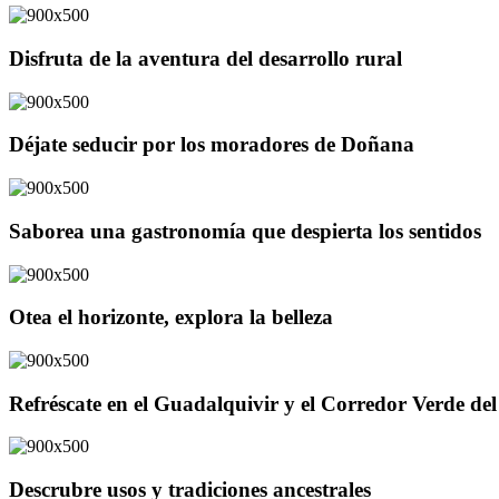
Disfruta de la aventura del desarrollo rural
Déjate seducir por los moradores de Doñana
Saborea una gastronomía que despierta los sentidos
Otea el horizonte, explora la belleza
Refréscate en el Guadalquivir y el Corredor Verde d
Descrubre usos y tradiciones ancestrales