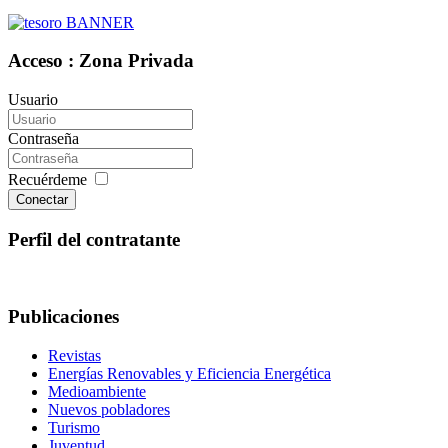
Acceso : Zona Privada
Usuario
Contraseña
Recuérdeme
Conectar
Perfil del contratante
Publicaciones
Revistas
Energías Renovables y Eficiencia Energética
Medioambiente
Nuevos pobladores
Turismo
Juventud