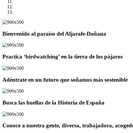
Bienvenido al paraíso del Aljarafe-Doñana
Practica ‘birdwatching’ en la tierra de los pájaros
Adéntrate en un futuro que soñamos más sostenible
Busca las huellas de la Historia de España
Conoce a nuestra gente, diversa, trabajadora, acoge