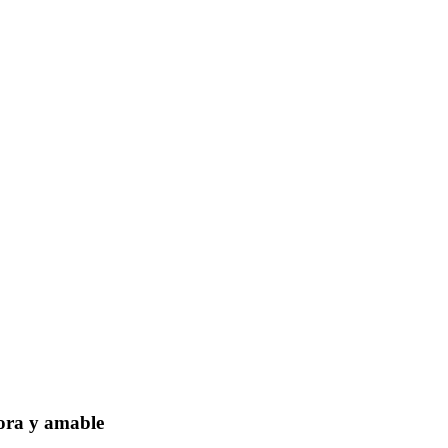
dora y amable