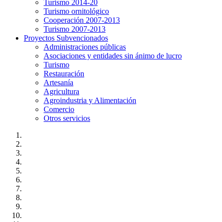
Turismo 2014-20
Turismo ornitológico
Cooperación 2007-2013
Turismo 2007-2013
Proyectos Subvencionados
Administraciones públicas
Asociaciones y entidades sin ánimo de lucro
Turismo
Restauración
Artesanía
Agricultura
Agroindustria y Alimentación
Comercio
Otros servicios