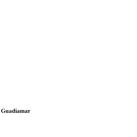
el Guadiamar