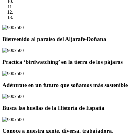
Bienvenido al paraíso del Aljarafe-Doñana
Practica ‘birdwatching’ en la tierra de los pájaros
Adéntrate en un futuro que soñamos más sostenible
Busca las huellas de la Historia de España
Conoce a nuestra gente, diversa, trabajadora,