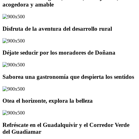
acogedora y amable
Disfruta de la aventura del desarrollo rural
Déjate seducir por los moradores de Doñana
Saborea una gastronomía que despierta los sentidos
Otea el horizonte, explora la belleza
Refréscate en el Guadalquivir y el Corredor Verde
del Guadiamar