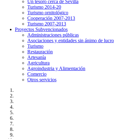
Un tesoro cerca de Sevilla
Turismo 2014-20
Turismo ornitológico
Cooperación 2007-2013
Turismo 2007-2013
Proyectos Subvencionados
Administraciones públicas
Asociaciones y entidades sin ánimo de lucro
Turismo
Restauración
Artesanía
Agricultura
Agroindustria y Alimentación
Comercio
Otros servicios