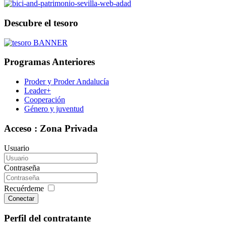
Descubre el tesoro
Programas Anteriores
Proder y Proder Andalucía
Leader+
Cooperación
Género y juventud
Acceso : Zona Privada
Usuario
Contraseña
Recuérdeme
Conectar
Perfil del contratante