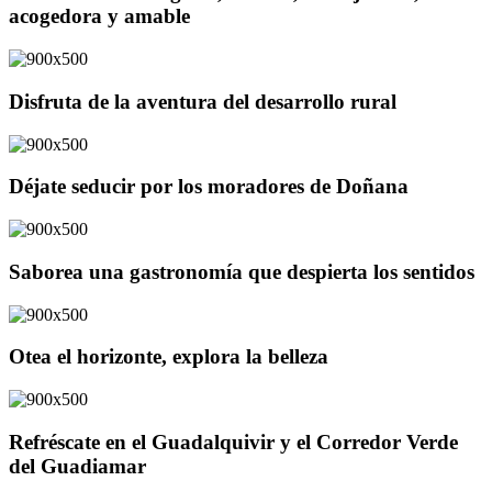
acogedora y amable
Disfruta de la aventura del desarrollo rural
Déjate seducir por los moradores de Doñana
Saborea una gastronomía que despierta los sentidos
Otea el horizonte, explora la belleza
Refréscate en el Guadalquivir y el Corredor Verde
del Guadiamar