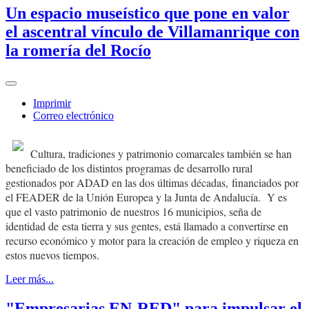
Un espacio museístico que pone en valor
el ascentral vínculo de Villamanrique con
la romería del Rocío
Imprimir
Correo electrónico
Cultura, tradiciones y patrimonio comarcales también se han
beneficiado de los distintos programas de desarrollo rural
gestionados por ADAD en las dos últimas décadas, financiados por
el FEADER de la Unión Europea y la Junta de Andalucía. Y es
que el vasto patrimonio de nuestros 16 municipios, seña de
identidad de esta tierra y sus gentes, está llamado a convertirse en
recurso económico y motor para la creación de empleo y riqueza en
estos nuevos tiempos.
Leer más...
"Empresarias EN-RED" para impulsar el