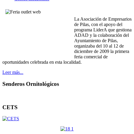
La Asociación de Empresarios
de Pilas, con el apoyo del
programa LiderA que gestiona
ADAD y la colaboración del
Ayuntamiento de Pilas,
organizaba del 10 al 12 de
diciembre de 2009 la primera
feria comercial de
oportunidades celebrada en esta localidad.
Leer más...
Senderos Ornitológicos
CETS