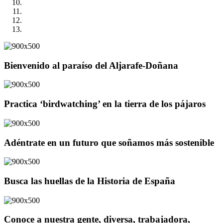
Bienvenido al paraíso del Aljarafe-Doñana
Practica ‘birdwatching’ en la tierra de los pájaros
Adéntrate en un futuro que soñamos más sostenible
Busca las huellas de la Historia de España
Conoce a nuestra gente, diversa, trabajadora,