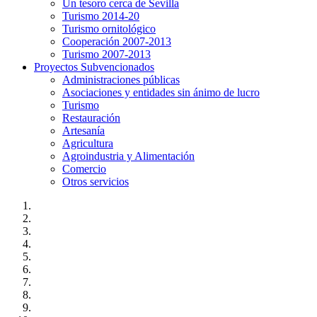
Un tesoro cerca de Sevilla
Turismo 2014-20
Turismo ornitológico
Cooperación 2007-2013
Turismo 2007-2013
Proyectos Subvencionados
Administraciones públicas
Asociaciones y entidades sin ánimo de lucro
Turismo
Restauración
Artesanía
Agricultura
Agroindustria y Alimentación
Comercio
Otros servicios