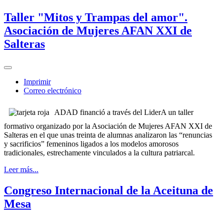
Taller "Mitos y Trampas del amor".
Asociación de Mujeres AFAN XXI de
Salteras
Imprimir
Correo electrónico
ADAD financió a través del LiderA un taller
formativo organizado por la Asociación de Mujeres AFAN XXI de
Salteras en el que unas treinta de alumnas analizaron las “renuncias
y sacrificios” femeninos ligados a los modelos amorosos
tradicionales, estrechamente vinculados a la cultura patriarcal.
Leer más...
Congreso Internacional de la Aceituna de
Mesa