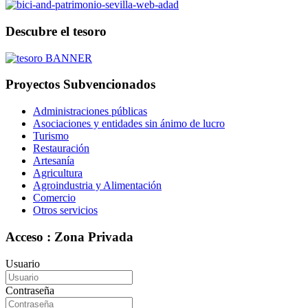
Descubre el tesoro
Proyectos Subvencionados
Administraciones públicas
Asociaciones y entidades sin ánimo de lucro
Turismo
Restauración
Artesanía
Agricultura
Agroindustria y Alimentación
Comercio
Otros servicios
Acceso : Zona Privada
Usuario
Contraseña