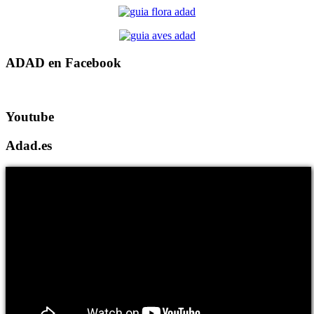
ADAD en Facebook
Youtube
Adad.es