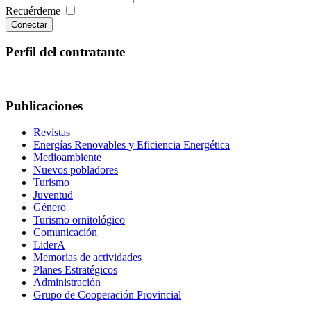
Recuérdeme
Conectar
Perfil del contratante
Publicaciones
Revistas
Energías Renovables y Eficiencia Energética
Medioambiente
Nuevos pobladores
Turismo
Juventud
Género
Turismo ornitológico
Comunicación
LiderA
Memorias de actividades
Planes Estratégicos
Administración
Grupo de Cooperación Provincial