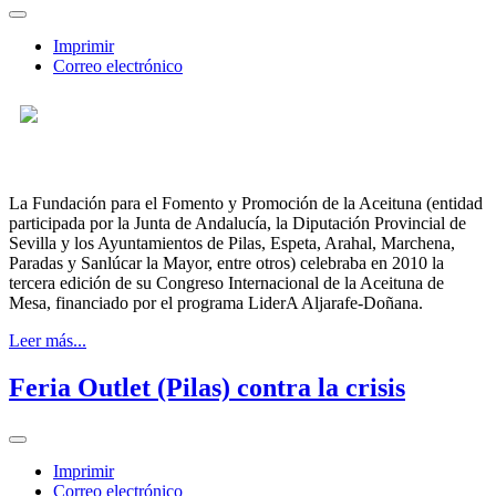
Imprimir
Correo electrónico
La Fundación para el Fomento y Promoción de la Aceituna (entidad
participada por la Junta de Andalucía, la Diputación Provincial de
Sevilla y los Ayuntamientos de Pilas, Espeta, Arahal, Marchena,
Paradas y Sanlúcar la Mayor, entre otros) celebraba en 2010 la
tercera edición de su Congreso Internacional de la Aceituna de
Mesa, financiado por el programa LiderA Aljarafe-Doñana.
Leer más...
Feria Outlet (Pilas) contra la crisis
Imprimir
Correo electrónico