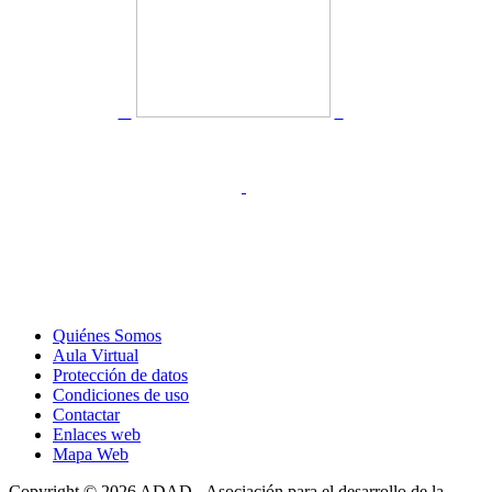
Quiénes Somos
Aula Virtual
Protección de datos
Condiciones de uso
Contactar
Enlaces web
Mapa Web
Copyright © 2026 ADAD - Asociación para el desarrollo de la