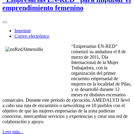
emprendimiento femenino
Imprimir
Correo electrónico
“Empresarias EN-RED”
comenzó su andadura el 8 de
marzo de 2011, Día
Internacional de la Mujer
Trabajadora, con la
organización del primer
encuentro empresarial de
mujeres en la localidad de Pilas,
y se desarrolló durante 12
meses en distintos escenarios
comarcales. Durante este periodo de ejecución, AMEDALYD llevó
a cabo una ruta de encuentros o networking en 10 pueblos con el
objetivo de que las mujeres empresarias de la zona pudieran
conocerse, intercambiar servicios y experiencias y crear una red de
colaboración y apoyo.
Leer más...