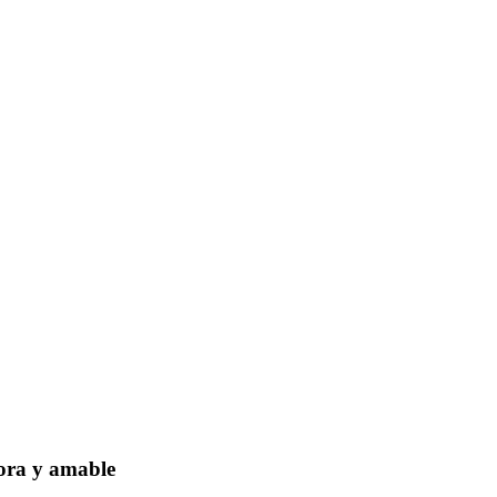
dora y amable