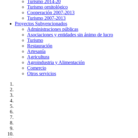
Turismo 2014-20
Turismo ornitológico
Cooperación 2007-2013
Turismo 2007-2013
Proyectos Subvencionados
Administraciones públicas
Asociaciones y entidades sin ánimo de lucro
Turismo
Restauración
Artesanía
Agricultura
Agroindustria y Alimentación
Comercio
Otros servicios