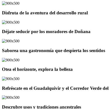
Disfruta de la aventura del desarrollo rural
Déjate seducir por los moradores de Doñana
Saborea una gastronomía que despierta los sentidos
Otea el horizonte, explora la belleza
Refréscate en el Guadalquivir y el Corredor Verde d
Descrubre usos y tradiciones ancestrales