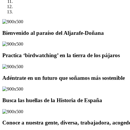
Bienvenido al paraíso del Aljarafe-Doñana
Practica ‘birdwatching’ en la tierra de los pájaros
Adéntrate en un futuro que soñamos más sostenible
Busca las huellas de la Historia de España
Conoce a nuestra gente, diversa, trabajadora, acoge