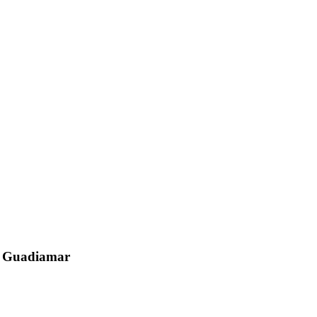
el Guadiamar