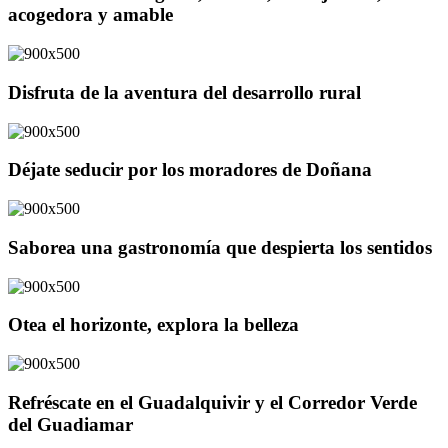
acogedora y amable
Disfruta de la aventura del desarrollo rural
Déjate seducir por los moradores de Doñana
Saborea una gastronomía que despierta los sentidos
Otea el horizonte, explora la belleza
Refréscate en el Guadalquivir y el Corredor Verde
del Guadiamar