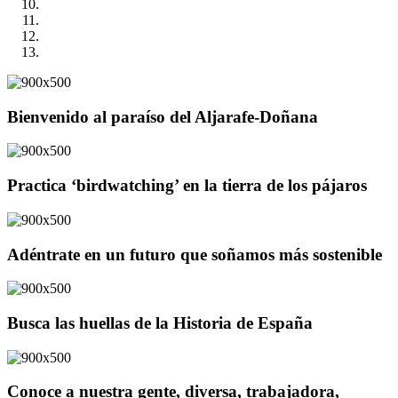
Bienvenido al paraíso del Aljarafe-Doñana
Practica ‘birdwatching’ en la tierra de los pájaros
Adéntrate en un futuro que soñamos más sostenible
Busca las huellas de la Historia de España
Conoce a nuestra gente, diversa, trabajadora,