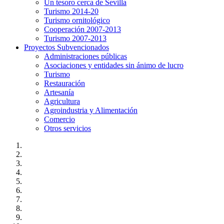
Un tesoro cerca de Sevilla
Turismo 2014-20
Turismo ornitológico
Cooperación 2007-2013
Turismo 2007-2013
Proyectos Subvencionados
Administraciones públicas
Asociaciones y entidades sin ánimo de lucro
Turismo
Restauración
Artesanía
Agricultura
Agroindustria y Alimentación
Comercio
Otros servicios