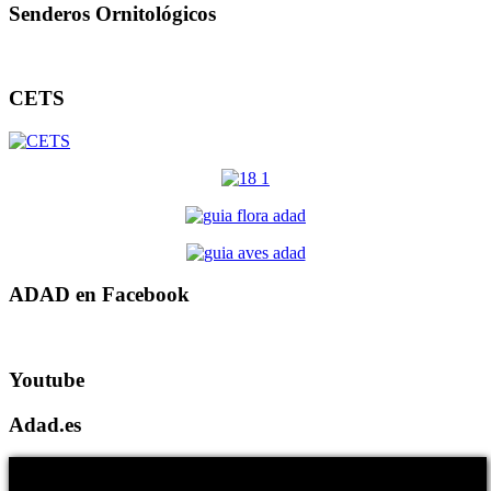
Senderos Ornitológicos
CETS
ADAD en Facebook
Youtube
Adad.es