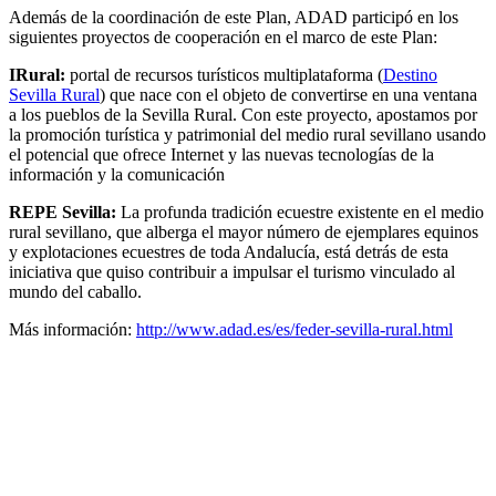
Además de la coordinación de este Plan, ADAD participó en los
siguientes proyectos de cooperación en el marco de este Plan:
IRural:
portal de recursos turísticos multiplataforma (
Destino
Sevilla Rural
) que nace con el objeto de convertirse en una ventana
a los pueblos de la Sevilla Rural. Con este proyecto, apostamos por
la promoción turística y patrimonial del medio rural sevillano usando
el potencial que ofrece Internet y las nuevas tecnologías de la
información y la comunicación
REPE Sevilla:
La profunda tradición ecuestre existente en el medio
rural sevillano, que alberga el mayor número de ejemplares equinos
y explotaciones ecuestres de toda Andalucía, está detrás de esta
iniciativa que quiso contribuir a impulsar el turismo vinculado al
mundo del caballo.
Más información:
http://www.adad.es/es/feder-sevilla-rural.html