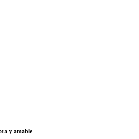
dora y amable