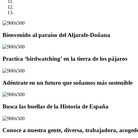
Bienvenido al paraíso del Aljarafe-Doñana
Practica ‘birdwatching’ en la tierra de los pájaros
Adéntrate en un futuro que soñamos más sostenible
Busca las huellas de la Historia de España
Conoce a nuestra gente, diversa, trabajadora, acoge