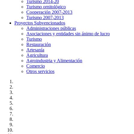
Turismo 2014-20
Turismo ornitológico
Cooperación 2007-2013
Turismo 2007-2013
Proyectos Subvencionados
Administraciones públicas
Asociaciones y entidades sin ánimo de lucro
Turismo
Restauración
Artesanía
Agricultura
Agroindustria y Alimentación
Comercio
Otros servicios