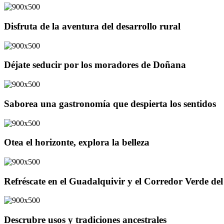
Disfruta de la aventura del desarrollo rural
Déjate seducir por los moradores de Doñana
Saborea una gastronomía que despierta los sentidos
Otea el horizonte, explora la belleza
Refréscate en el Guadalquivir y el Corredor Verde d
Descrubre usos y tradiciones ancestrales