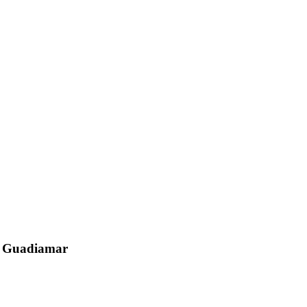
el Guadiamar