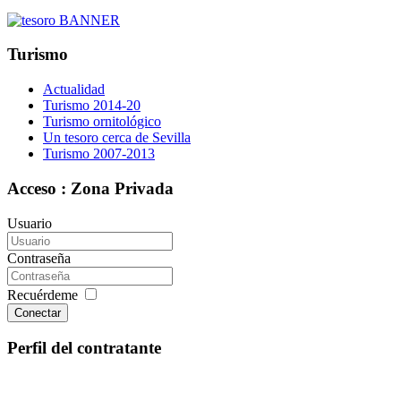
Turismo
Actualidad
Turismo 2014-20
Turismo ornitológico
Un tesoro cerca de Sevilla
Turismo 2007-2013
Acceso : Zona Privada
Usuario
Contraseña
Recuérdeme
Conectar
Perfil del contratante