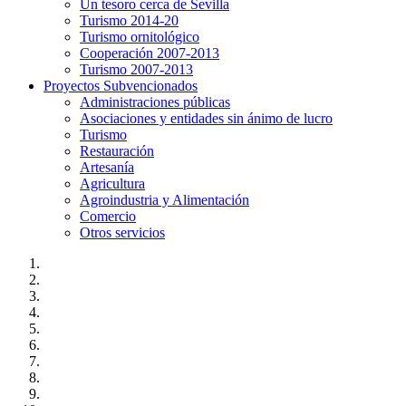
Un tesoro cerca de Sevilla
Turismo 2014-20
Turismo ornitológico
Cooperación 2007-2013
Turismo 2007-2013
Proyectos Subvencionados
Administraciones públicas
Asociaciones y entidades sin ánimo de lucro
Turismo
Restauración
Artesanía
Agricultura
Agroindustria y Alimentación
Comercio
Otros servicios