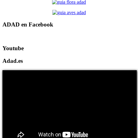
ADAD en Facebook
Youtube
Adad.es