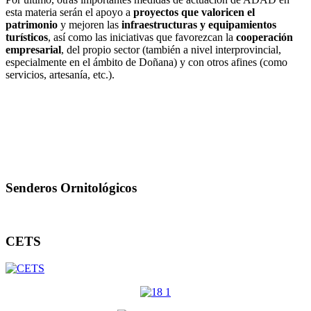
esta materia serán el apoyo a
proyectos que valoricen el
patrimonio
y mejoren las
infraestructuras y equipamientos
turísticos
, así como las iniciativas que favorezcan la
cooperación
empresarial
, del propio sector (también a nivel interprovincial,
especialmente en el ámbito de Doñana) y con otros afines (como
servicios, artesanía, etc.).
Senderos Ornitológicos
CETS