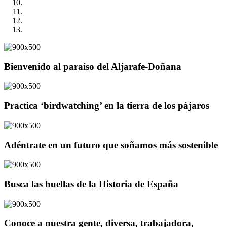
Bienvenido al paraíso del Aljarafe-Doñana
Practica ‘birdwatching’ en la tierra de los pájaros
Adéntrate en un futuro que soñamos más sostenible
Busca las huellas de la Historia de España
Conoce a nuestra gente, diversa, trabajadora,