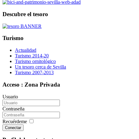
Descubre el tesoro
Turismo
Actualidad
Turismo 2014-20
Turismo ornitológico
Un tesoro cerca de Sevilla
Turismo 2007-2013
Acceso : Zona Privada
Usuario
Contraseña
Recuérdeme
Conectar