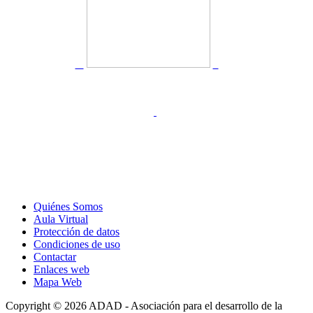
Quiénes Somos
Aula Virtual
Protección de datos
Condiciones de uso
Contactar
Enlaces web
Mapa Web
Copyright © 2026 ADAD - Asociación para el desarrollo de la