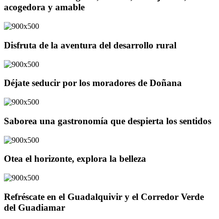
acogedora y amable
Disfruta de la aventura del desarrollo rural
Déjate seducir por los moradores de Doñana
Saborea una gastronomía que despierta los sentidos
Otea el horizonte, explora la belleza
Refréscate en el Guadalquivir y el Corredor Verde
del Guadiamar