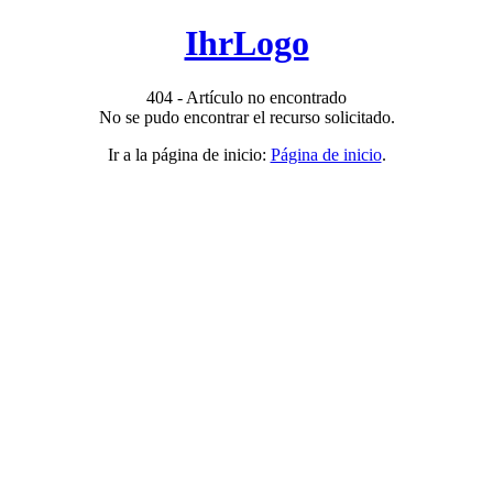
IhrLogo
404 - Artículo no encontrado
No se pudo encontrar el recurso solicitado.
Ir a la página de inicio:
Página de inicio
.