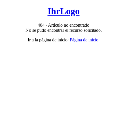
IhrLogo
404 - Artículo no encontrado
No se pudo encontrar el recurso solicitado.
Ir a la página de inicio:
Página de inicio
.