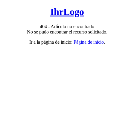
IhrLogo
404 - Artículo no encontrado
No se pudo encontrar el recurso solicitado.
Ir a la página de inicio:
Página de inicio
.