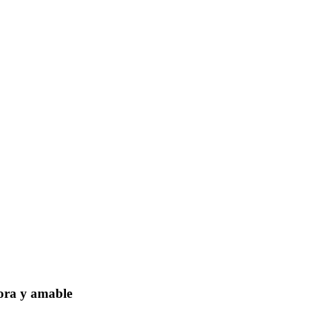
dora y amable