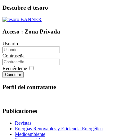
Descubre el tesoro
Acceso : Zona Privada
Usuario
Contraseña
Recuérdeme
Conectar
Perfil del contratante
Publicaciones
Revistas
Energías Renovables y Eficiencia Energética
Medioambiente