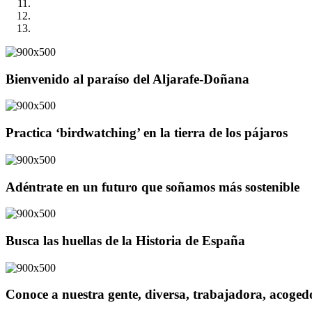
Bienvenido al paraíso del Aljarafe-Doñana
Practica ‘birdwatching’ en la tierra de los pájaros
Adéntrate en un futuro que soñamos más sostenible
Busca las huellas de la Historia de España
Conoce a nuestra gente, diversa, trabajadora, acoge