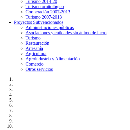
Turismo 2014-20
Turismo ornitológico
Cooperación 2007-2013
Turismo 2007-2013
Proyectos Subvencionados
Administraciones públicas
Asociaciones y entidades sin ánimo de lucro
Turismo
Restauración
Artesanía
Agricultura
Agroindustria y Alimentación
Comercio
Otros servicios