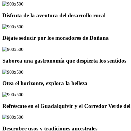
Disfruta de la aventura del desarrollo rural
Déjate seducir por los moradores de Doñana
Saborea una gastronomía que despierta los sentidos
Otea el horizonte, explora la belleza
Refréscate en el Guadalquivir y el Corredor Verde d
Descrubre usos y tradiciones ancestrales