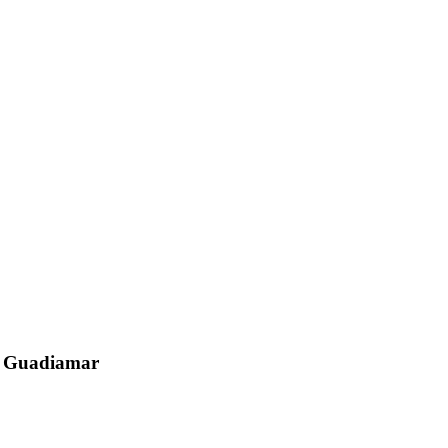
el Guadiamar