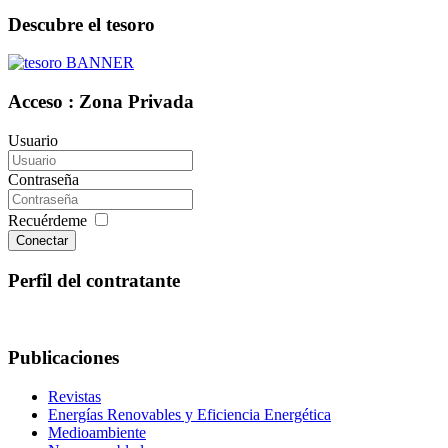
Descubre el tesoro
Acceso : Zona Privada
Usuario
Contraseña
Recuérdeme
Conectar
Perfil del contratante
Publicaciones
Revistas
Energías Renovables y Eficiencia Energética
Medioambiente