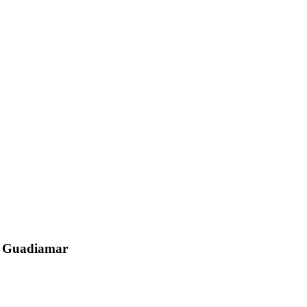
el Guadiamar