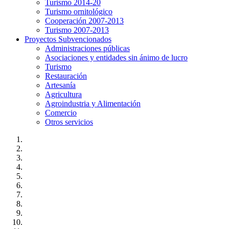
Turismo 2014-20
Turismo ornitológico
Cooperación 2007-2013
Turismo 2007-2013
Proyectos Subvencionados
Administraciones públicas
Asociaciones y entidades sin ánimo de lucro
Turismo
Restauración
Artesanía
Agricultura
Agroindustria y Alimentación
Comercio
Otros servicios