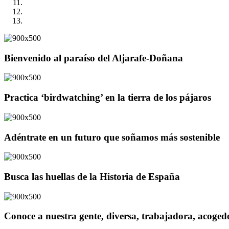
Bienvenido al paraíso del Aljarafe-Doñana
Practica ‘birdwatching’ en la tierra de los pájaros
Adéntrate en un futuro que soñamos más sostenible
Busca las huellas de la Historia de España
Conoce a nuestra gente, diversa, trabajadora, acoge