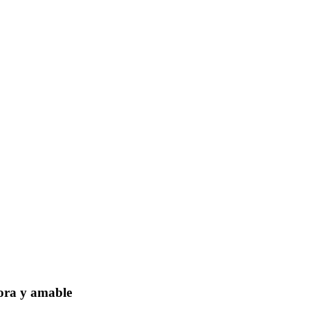
dora y amable