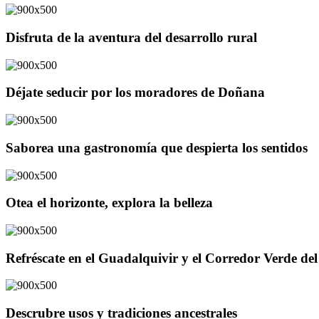
Disfruta de la aventura del desarrollo rural
Déjate seducir por los moradores de Doñana
Saborea una gastronomía que despierta los sentidos
Otea el horizonte, explora la belleza
Refréscate en el Guadalquivir y el Corredor Verde d
Descrubre usos y tradiciones ancestrales