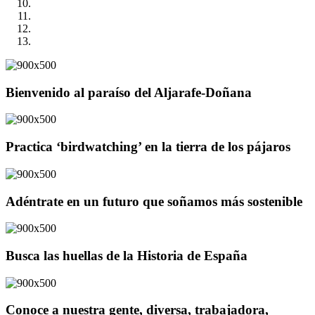
Bienvenido al paraíso del Aljarafe-Doñana
Practica ‘birdwatching’ en la tierra de los pájaros
Adéntrate en un futuro que soñamos más sostenible
Busca las huellas de la Historia de España
Conoce a nuestra gente, diversa, trabajadora,