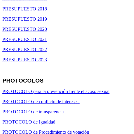
PRESUPUESTO 2018
PRESUPUESTO 2019
PRESUPUESTO 2020
PRESUPUESTO 2021
PRESUPUESTO 2022
PRESUPUESTO 2023
PROTOCOLOS
PROTOCOLO para la prevención frente el acoso sexual
PROTOCOLO de conflicto de intereses
PROTOCOLO de transparencia
PROTOCOLO de Igualdad
PROTOCOLO de Procedimiento de votación