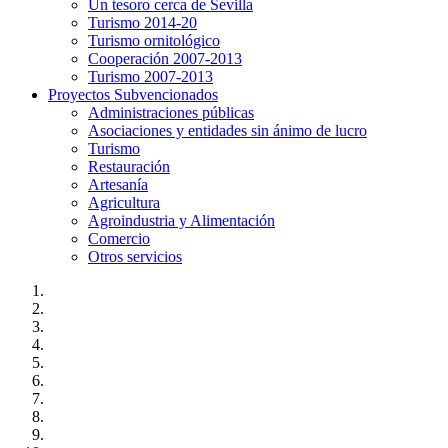
Un tesoro cerca de Sevilla
Turismo 2014-20
Turismo ornitológico
Cooperación 2007-2013
Turismo 2007-2013
Proyectos Subvencionados
Administraciones públicas
Asociaciones y entidades sin ánimo de lucro
Turismo
Restauración
Artesanía
Agricultura
Agroindustria y Alimentación
Comercio
Otros servicios