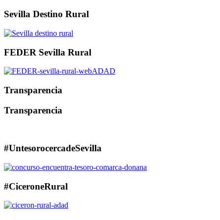
Sevilla Destino Rural
FEDER Sevilla Rural
Transparencia
Transparencia
#UntesorocercadeSevilla
#CiceroneRural