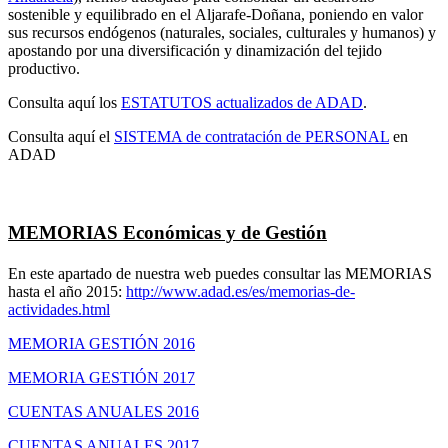
sostenible y equilibrado en el Aljarafe-Doñana, poniendo en valor
sus recursos endógenos (naturales, sociales, culturales y humanos) y
apostando por una diversificación y dinamización del tejido
productivo.
Consulta aquí los
ESTATUTOS actualizados de ADAD
.
Consulta aquí el
SISTEMA de contratación de PERSONAL
en
ADAD
MEMORIAS Económicas y de Gestión
En este apartado de nuestra web puedes consultar las MEMORIAS
hasta el año 2015:
http://www.adad.es/es/memorias-de-
actividades.html
MEMORIA GESTIÓN 2016
MEMORIA GESTIÓN 2017
CUENTAS ANUALES 2016
CUENTAS ANUALES 2017