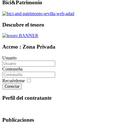
Bici&Patrimonio
Descubre el tesoro
Acceso : Zona Privada
Usuario
Contraseña
Recuérdeme
Conectar
Perfil del contratante
Publicaciones