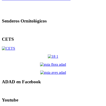
Senderos Ornitológicos
CETS
ADAD en Facebook
Youtube