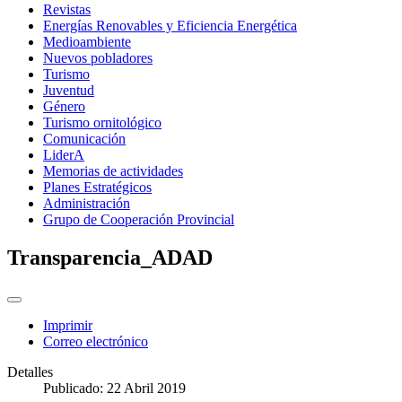
Revistas
Energías Renovables y Eficiencia Energética
Medioambiente
Nuevos pobladores
Turismo
Juventud
Género
Turismo ornitológico
Comunicación
LiderA
Memorias de actividades
Planes Estratégicos
Administración
Grupo de Cooperación Provincial
Transparencia_ADAD
Imprimir
Correo electrónico
Detalles
Publicado: 22 Abril 2019