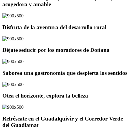
acogedora y amable
Disfruta de la aventura del desarrollo rural
Déjate seducir por los moradores de Doñana
Saborea una gastronomía que despierta los sentidos
Otea el horizonte, explora la belleza
Refréscate en el Guadalquivir y el Corredor Verde
del Guadiamar