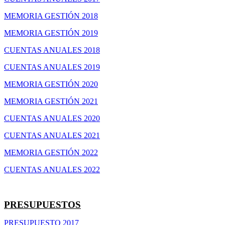
MEMORIA GESTIÓN 2018
MEMORIA GESTIÓN 2019
CUENTAS ANUALES 2018
CUENTAS ANUALES 2019
MEMORIA GESTIÓN 2020
MEMORIA GESTIÓN 2021
CUENTAS ANUALES 2020
CUENTAS ANUALES 2021
MEMORIA GESTIÓN 2022
CUENTAS ANUALES 2022
PRESUPUESTOS
PRESUPUESTO 2017