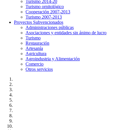
Turismo 2014-20
Turismo ornitológico
Cooperación 2007-2013
Turismo 2007-2013
Proyectos Subvencionados
Administraciones públicas
Asociaciones y entidades sin ánimo de lucro
Turismo
Restauración
Artesanía
Agricultura
Agroindustria y Alimentación
Comercio
Otros servicios