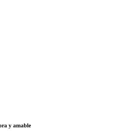
dora y amable