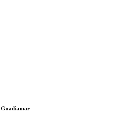
el Guadiamar