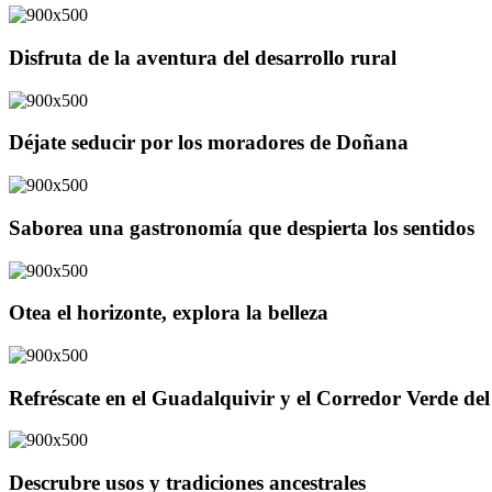
Disfruta de la aventura del desarrollo rural
Déjate seducir por los moradores de Doñana
Saborea una gastronomía que despierta los sentidos
Otea el horizonte, explora la belleza
Refréscate en el Guadalquivir y el Corredor Verde d
Descrubre usos y tradiciones ancestrales