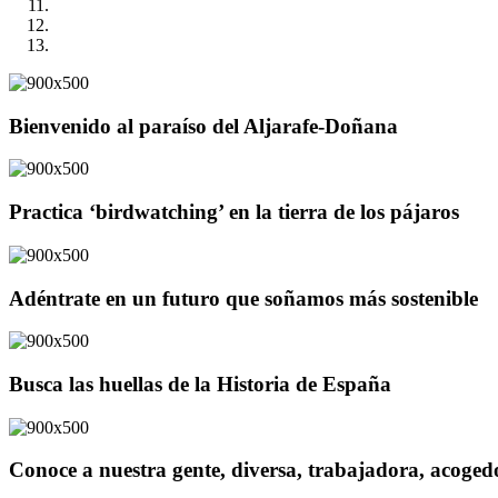
Bienvenido al paraíso del Aljarafe-Doñana
Practica ‘birdwatching’ en la tierra de los pájaros
Adéntrate en un futuro que soñamos más sostenible
Busca las huellas de la Historia de España
Conoce a nuestra gente, diversa, trabajadora, acoge