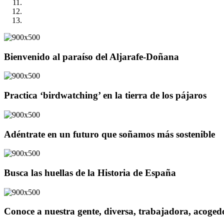
Bienvenido al paraíso del Aljarafe-Doñana
Practica ‘birdwatching’ en la tierra de los pájaros
Adéntrate en un futuro que soñamos más sostenible
Busca las huellas de la Historia de España
Conoce a nuestra gente, diversa, trabajadora, acoge