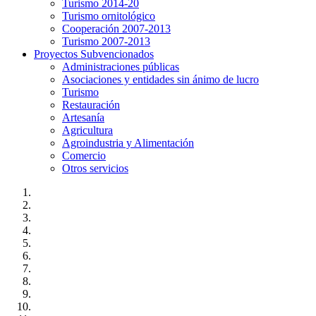
Turismo 2014-20
Turismo ornitológico
Cooperación 2007-2013
Turismo 2007-2013
Proyectos Subvencionados
Administraciones públicas
Asociaciones y entidades sin ánimo de lucro
Turismo
Restauración
Artesanía
Agricultura
Agroindustria y Alimentación
Comercio
Otros servicios