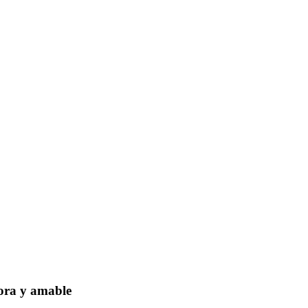
dora y amable