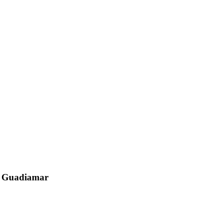
el Guadiamar