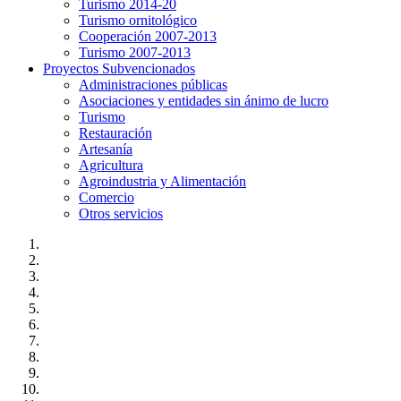
Turismo 2014-20
Turismo ornitológico
Cooperación 2007-2013
Turismo 2007-2013
Proyectos Subvencionados
Administraciones públicas
Asociaciones y entidades sin ánimo de lucro
Turismo
Restauración
Artesanía
Agricultura
Agroindustria y Alimentación
Comercio
Otros servicios