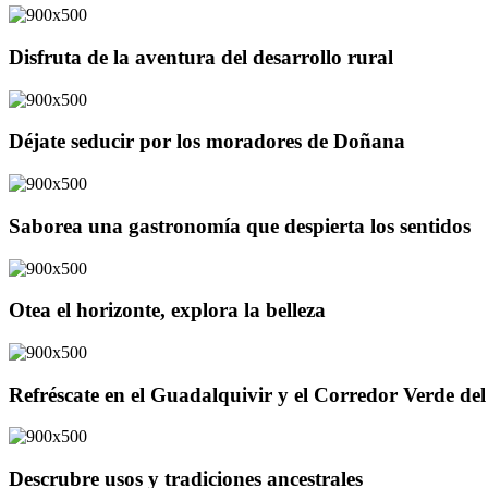
Disfruta de la aventura del desarrollo rural
Déjate seducir por los moradores de Doñana
Saborea una gastronomía que despierta los sentidos
Otea el horizonte, explora la belleza
Refréscate en el Guadalquivir y el Corredor Verde d
Descrubre usos y tradiciones ancestrales