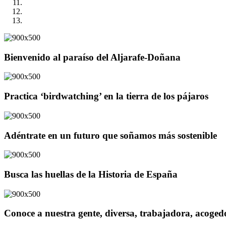
Bienvenido al paraíso del Aljarafe-Doñana
Practica ‘birdwatching’ en la tierra de los pájaros
Adéntrate en un futuro que soñamos más sostenible
Busca las huellas de la Historia de España
Conoce a nuestra gente, diversa, trabajadora, acoge