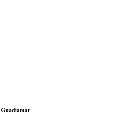
el Guadiamar