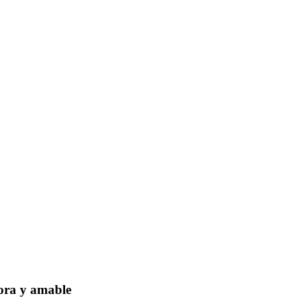
dora y amable