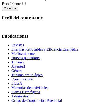
Recuérdeme
Conectar
Perfil del contratante
Publicaciones
Revistas
Energías Renovables y Eficiencia Energética
Medioambiente
Nuevos pobladores
Turismo
Juventud
Género
Turismo ornitológico
Comunicación
LiderA
Memorias de actividades
Planes Estratégicos
Administración
Grupo de Cooperación Provincial