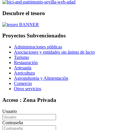
Descubre el tesoro
Proyectos Subvencionados
Administraciones públicas
Asociaciones y entidades sin ánimo de lucro
Turismo
Restauración
Artesanía
Agricultura
Agroindustria y Alimentación
Comercio
Otros servicios
Acceso : Zona Privada
Usuario
Contraseña