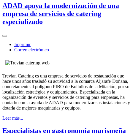
ADAD apoya la modernización de una
empresa de servicios de catering
especializado
Imprimir
Correo electrónico
Trevian Catering es una empresa de servicios de restauración que
hace unos años trasladó su actividad a la comarca Aljarafe-Doñana,
concretamente al polígono PIBO de Bollullos de la Mitación, por su
localización estratégica y equipamientos. Especializada en la
organización de eventos y servicios de catering para empresas, ha
contado con la ayuda de ADAD para modernizar sus instalaciones y
dotarla de mejores maquinarias y equipos.
Leer más...
Especialistas en gastronomía marismeña