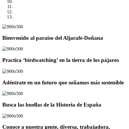
Bienvenido al paraíso del Aljarafe-Doñana
Practica ‘birdwatching’ en la tierra de los pájaros
Adéntrate en un futuro que soñamos más sostenible
Busca las huellas de la Historia de España
Conoce a nuestra gente, diversa, trabajadora,