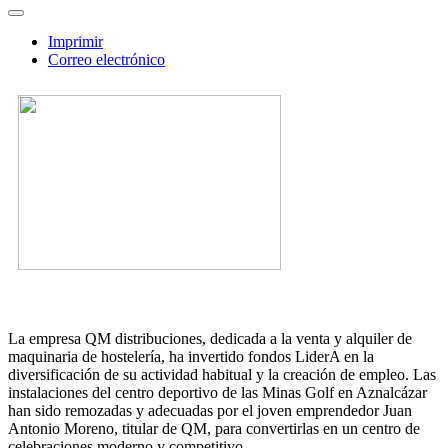
Imprimir
Correo electrónico
La empresa QM distribuciones, dedicada a la venta y alquiler de
maquinaria de hostelería, ha invertido fondos LiderA en la
diversificación de su actividad habitual y la creación de empleo. Las
instalaciones del centro deportivo de las Minas Golf en Aznalcázar
han sido remozadas y adecuadas por el joven emprendedor Juan
Antonio Moreno, titular de QM, para convertirlas en un centro de
celebraciones moderno y competitivo.