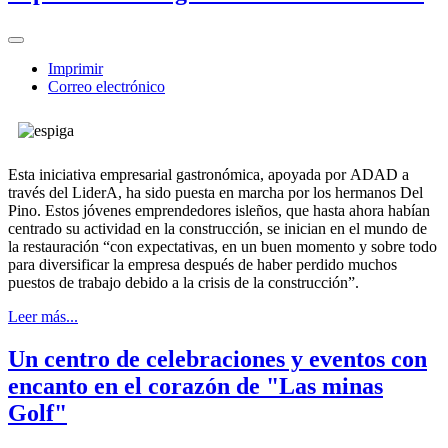
Imprimir
Correo electrónico
Esta iniciativa empresarial gastronómica, apoyada por ADAD a
través del LiderA, ha sido puesta en marcha por los hermanos Del
Pino. Estos jóvenes emprendedores isleños, que hasta ahora habían
centrado su actividad en la construcción, se inician en el mundo de
la restauración “con expectativas, en un buen momento y sobre todo
para diversificar la empresa después de haber perdido muchos
puestos de trabajo debido a la crisis de la construcción”.
Leer más...
Un centro de celebraciones y eventos con
encanto en el corazón de "Las minas
Golf"