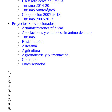
Un tesoro cerca de Sevilla
Turismo 2014-20
Turismo ornitológico
Cooperación 2007-2013
Turismo 2007-2013
Proyectos Subvencionados
Administraciones públicas
Asociaciones y entidades sin ánimo de lucro
Turismo
Restauración
Artesanía
Agricultura
Agroindustria y Alimentación
Comercio
Otros servicios