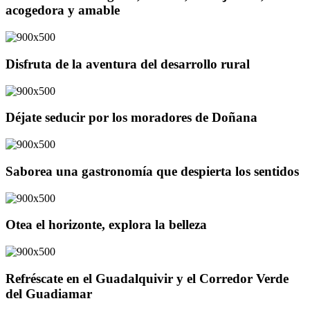
acogedora y amable
Disfruta de la aventura del desarrollo rural
Déjate seducir por los moradores de Doñana
Saborea una gastronomía que despierta los sentidos
Otea el horizonte, explora la belleza
Refréscate en el Guadalquivir y el Corredor Verde
del Guadiamar