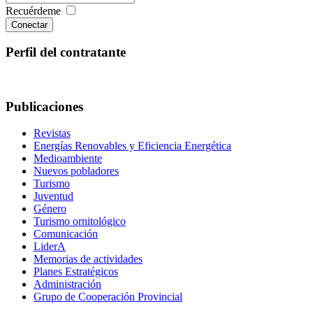
Recuérdeme
Conectar
Perfil del contratante
Publicaciones
Revistas
Energías Renovables y Eficiencia Energética
Medioambiente
Nuevos pobladores
Turismo
Juventud
Género
Turismo ornitológico
Comunicación
LiderA
Memorias de actividades
Planes Estratégicos
Administración
Grupo de Cooperación Provincial