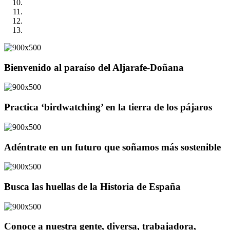
Bienvenido al paraíso del Aljarafe-Doñana
Practica ‘birdwatching’ en la tierra de los pájaros
Adéntrate en un futuro que soñamos más sostenible
Busca las huellas de la Historia de España
Conoce a nuestra gente, diversa, trabajadora,