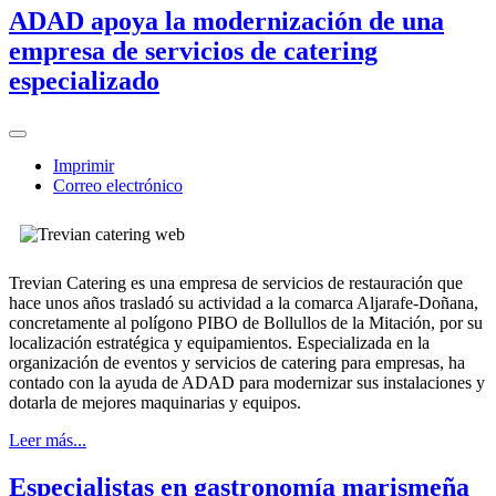
ADAD apoya la modernización de una
empresa de servicios de catering
especializado
Imprimir
Correo electrónico
Trevian Catering es una empresa de servicios de restauración que
hace unos años trasladó su actividad a la comarca Aljarafe-Doñana,
concretamente al polígono PIBO de Bollullos de la Mitación, por su
localización estratégica y equipamientos. Especializada en la
organización de eventos y servicios de catering para empresas, ha
contado con la ayuda de ADAD para modernizar sus instalaciones y
dotarla de mejores maquinarias y equipos.
Leer más...
Especialistas en gastronomía marismeña