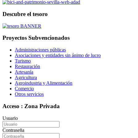
Descubre el tesoro
Proyectos Subvencionados
Administraciones públicas
Asociaciones y entidades sin ánimo de lucro
Turismo
Restauración
Artesanía
Agricultura
Agroindustria y Alimentación
Comercio
Otros servicios
Acceso : Zona Privada
Usuario
Contraseña