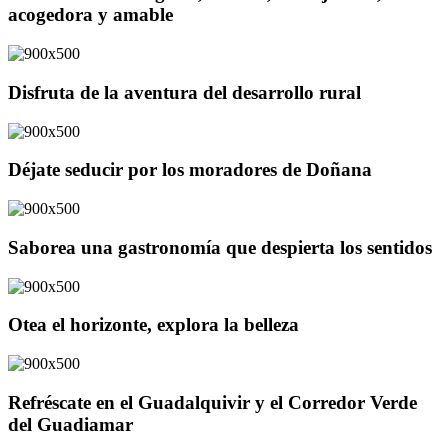
acogedora y amable
Disfruta de la aventura del desarrollo rural
Déjate seducir por los moradores de Doñana
Saborea una gastronomía que despierta los sentidos
Otea el horizonte, explora la belleza
Refréscate en el Guadalquivir y el Corredor Verde
del Guadiamar