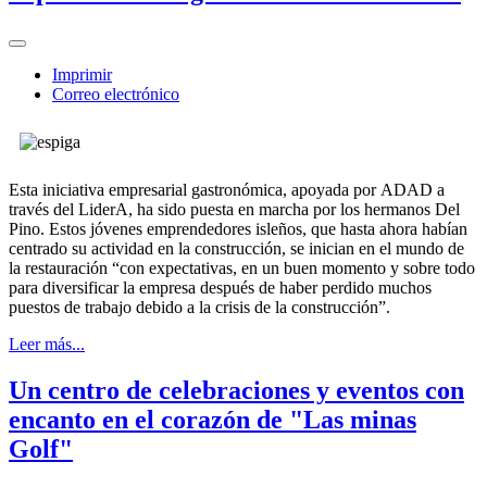
Imprimir
Correo electrónico
Esta iniciativa empresarial gastronómica, apoyada por ADAD a
través del LiderA, ha sido puesta en marcha por los hermanos Del
Pino. Estos jóvenes emprendedores isleños, que hasta ahora habían
centrado su actividad en la construcción, se inician en el mundo de
la restauración “con expectativas, en un buen momento y sobre todo
para diversificar la empresa después de haber perdido muchos
puestos de trabajo debido a la crisis de la construcción”.
Leer más...
Un centro de celebraciones y eventos con
encanto en el corazón de "Las minas
Golf"