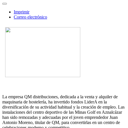
Imprimir
Correo electrónico
La empresa QM distribuciones, dedicada a la venta y alquiler de
maquinaria de hostelería, ha invertido fondos LiderA en la
diversificación de su actividad habitual y la creación de empleo. Las
instalaciones del centro deportivo de las Minas Golf en Aznalcázar
han sido remozadas y adecuadas por el joven emprendedor Juan
Antonio Moreno, titular de QM, para convertirlas en un centro de
celebraciones moderno y competitivo.