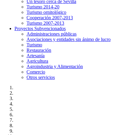
Un tesoro cerca de Sevilla
Turismo 2014-20
Turismo ornitológico
Cooperación 2007-2013
Turismo 2007-2013
Proyectos Subvencionados
Administraciones públicas
Asociaciones y entidades sin ánimo de lucro
Turismo
Restauración
Artesanía
Agricultura
Agroindustria y Alimentación
Comercio
Otros servicios