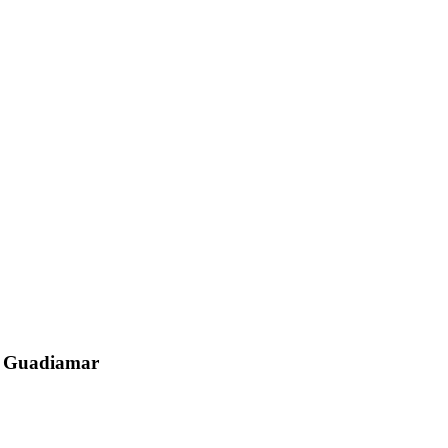
el Guadiamar