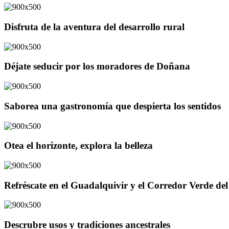
Disfruta de la aventura del desarrollo rural
Déjate seducir por los moradores de Doñana
Saborea una gastronomía que despierta los sentidos
Otea el horizonte, explora la belleza
Refréscate en el Guadalquivir y el Corredor Verde d
Descrubre usos y tradiciones ancestrales