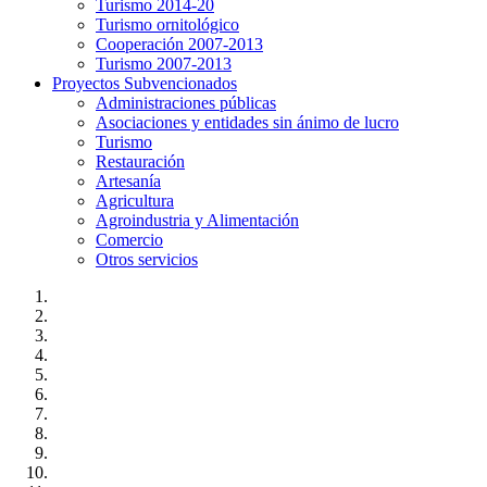
Turismo 2014-20
Turismo ornitológico
Cooperación 2007-2013
Turismo 2007-2013
Proyectos Subvencionados
Administraciones públicas
Asociaciones y entidades sin ánimo de lucro
Turismo
Restauración
Artesanía
Agricultura
Agroindustria y Alimentación
Comercio
Otros servicios