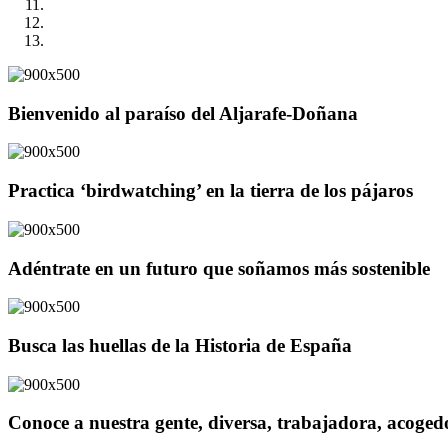
Bienvenido al paraíso del Aljarafe-Doñana
Practica ‘birdwatching’ en la tierra de los pájaros
Adéntrate en un futuro que soñamos más sostenible
Busca las huellas de la Historia de España
Conoce a nuestra gente, diversa, trabajadora, acoge