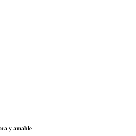
dora y amable